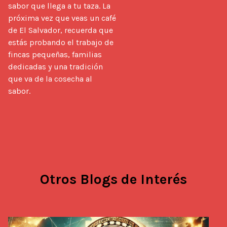
sabor que llega a tu taza. La 
próxima vez que veas un café 
de El Salvador, recuerda que 
estás probando el trabajo de 
fincas pequeñas, familias 
dedicadas y una tradición 
que va de la cosecha al 
sabor.
Otros Blogs de Interés