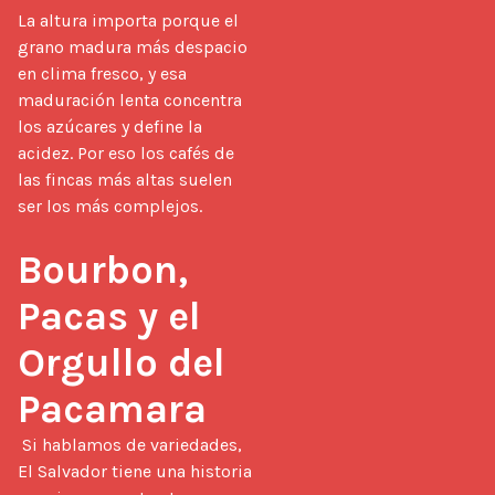
La altura importa porque el 
grano madura más despacio 
en clima fresco, y esa 
maduración lenta concentra 
los azúcares y define la 
acidez. Por eso los cafés de 
las fincas más altas suelen 
ser los más complejos.

Bourbon, 
Pacas y el 
Orgullo del 
Pacamara
 Si hablamos de variedades, 
El Salvador tiene una historia 