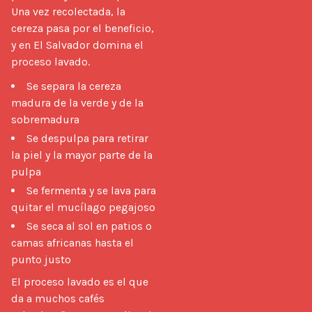
Una vez recolectada, la 
cereza pasa por el beneficio, 
y en El Salvador domina el 
Se separa la cereza
madura de la verde y de la
sobremadura
Se despulpa para retirar
la piel y la mayor parte de la
pulpa
Se fermenta y se lava para
quitar el mucílago pegajoso
Se seca al sol en patios o
camas africanas hasta el
punto justo
El proceso lavado es el que 
da a muchos cafés 