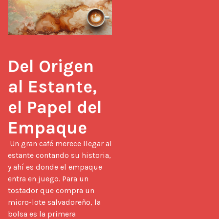
Del Origen 
al Estante, 
el Papel del 
Empaque
 Un gran café merece llegar al 
estante contando su historia, 
y ahí es donde el empaque 
entra en juego. Para un 
tostador que compra un 
micro-lote salvadoreño, la 
bolsa es la primera 