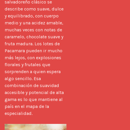
salvadoreño clásico se 
describe como suave, dulce 
y equilibrado, con cuerpo 
medio y una acidez amable, 
muchas veces con notas de 
caramelo, chocolate suave y 
fruta madura. Los lotes de 
Pacamara pueden ir mucho 
más lejos, con explosiones 
florales y frutales que 
sorprenden a quien espera 
algo sencillo. Esa 
combinación de suavidad 
accesible y potencial de alta 
gama es lo que mantiene al 
país en el mapa de la 
especialidad.
