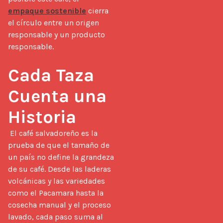
empaque sostenible
 cierra 
el círculo entre un origen 
responsable y un producto 
responsable.

Cada Taza 
Cuenta una 
Historia
 El café salvadoreño es la 
prueba de que el tamaño de 
un país no define la grandeza 
de su café. Desde las laderas 
volcánicas y las variedades 
como el Pacamara hasta la 
cosecha manual y el proceso 
lavado, cada paso suma al 