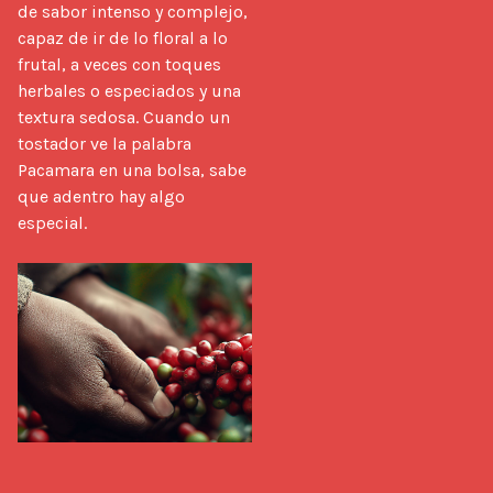
de sabor intenso y complejo, 
capaz de ir de lo floral a lo 
frutal, a veces con toques 
herbales o especiados y una 
textura sedosa. Cuando un 
tostador ve la palabra 
Pacamara en una bolsa, sabe 
que adentro hay algo 
especial.
