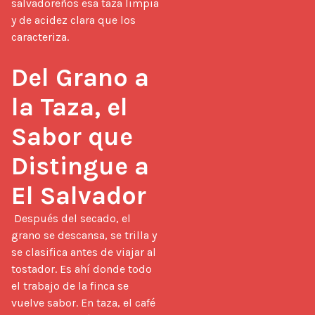
salvadoreños esa taza limpia 
y de acidez clara que los 
caracteriza.

Del Grano a 
la Taza, el 
Sabor que 
Distingue a 
El Salvador
 Después del secado, el 
grano se descansa, se trilla y 
se clasifica antes de viajar al 
tostador. Es ahí donde todo 
el trabajo de la finca se 
vuelve sabor. En taza, el café 