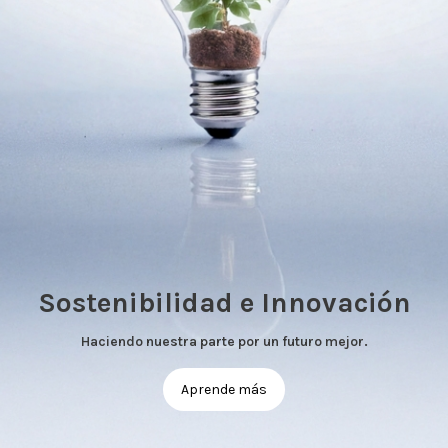
Sostenibilidad e Innovación
Haciendo nuestra parte por un futuro mejor.
Aprende más