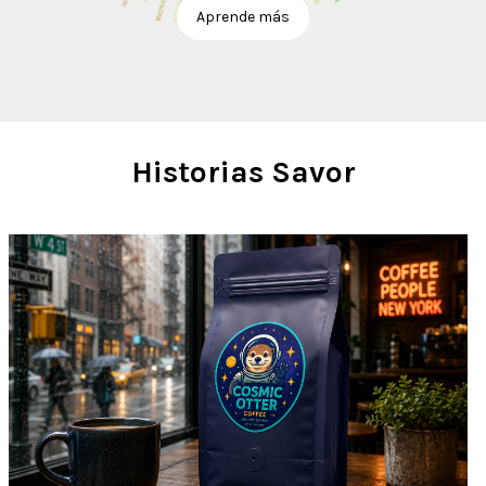
Aprende más
Historias Savor