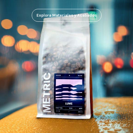
Explora Materiales y Acabados