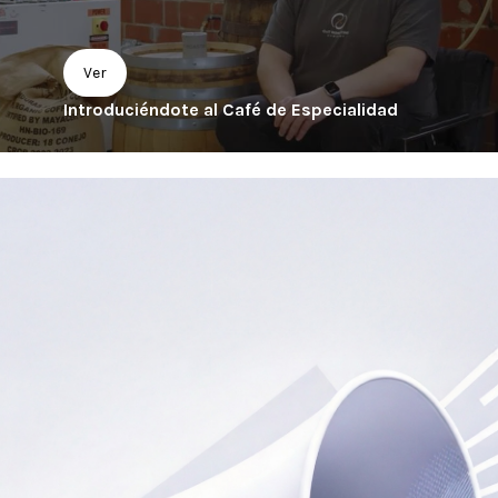
Ver
Introduciéndote al Café de Especialidad