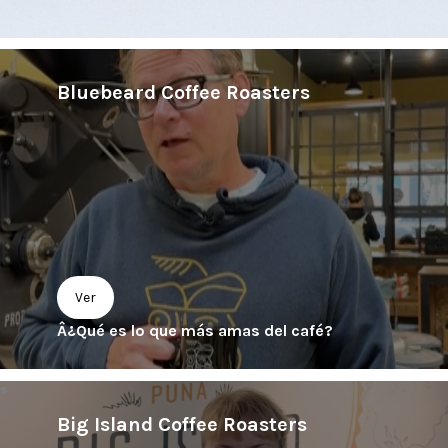
Bluebeard Coffee Roasters
Ver
Â¿Qué es lo que más amas del café?
Big Island Coffee Roasters