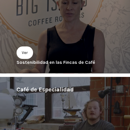
Ver
Sostenibilidad en las Fincas de Café
Café de Especialidad