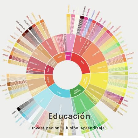
Educación
Investigación. Difusión. Aprendizaje.