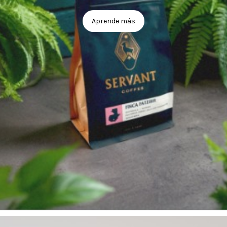
Aprende más