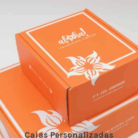
Cajas Personalizadas