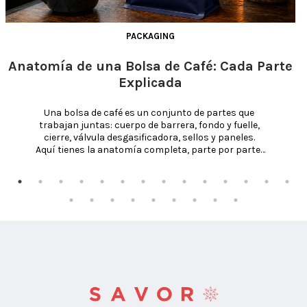
PACKAGING
Anatomía de una Bolsa de Café: Cada Parte
Explicada
Una bolsa de café es un conjunto de partes que 
trabajan juntas: cuerpo de barrera, fondo y fuelle, 
cierre, válvula desgasificadora, sellos y paneles. 
Aquí tienes la anatomía completa, parte por parte, 
y qué hace cada una.