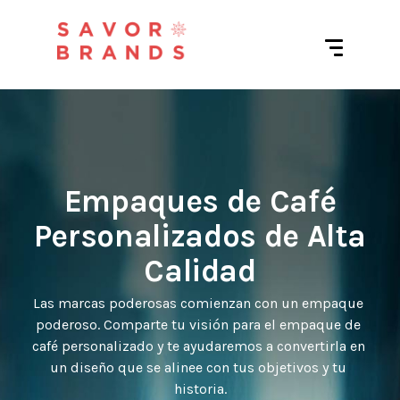
Empaques de Café
Personalizados de Alta
Calidad
Las marcas poderosas comienzan con un empaque 
poderoso. Comparte tu visión para el empaque de 
café personalizado y te ayudaremos a convertirla en 
un diseño que se alinee con tus objetivos y tu 
historia.