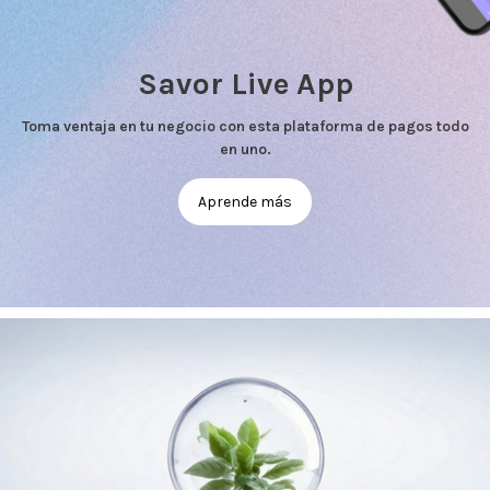
Savor Live App
Toma ventaja en tu negocio con esta plataforma de pagos todo
en uno.
Aprende más