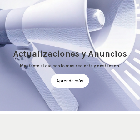
Actualizaciones y Anuncios
Mantente al día con lo más reciente y destacado.
Aprende más