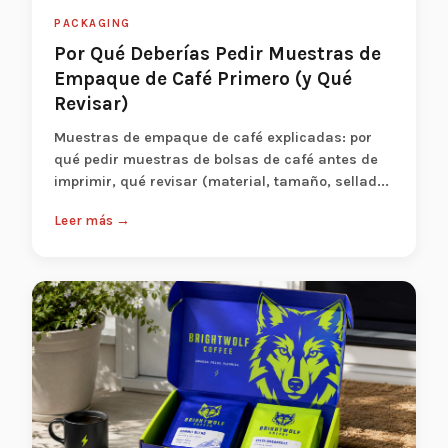
PACKAGING
Por Qué Deberías Pedir Muestras de
Empaque de Café Primero (y Qué
Revisar)
Muestras de empaque de café explicadas: por
qué pedir muestras de bolsas de café antes de
imprimir, qué revisar (material, tamaño, sellad...
Leer más →