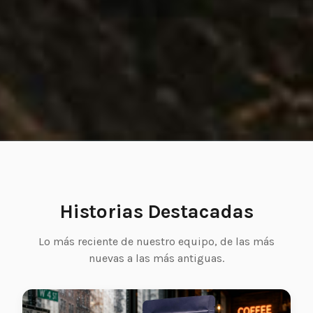
Historias Destacadas
Lo más reciente de nuestro equipo, de las más
nuevas a las más antiguas.