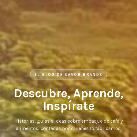
EL BLOG DE SAVOR BRANDS
Descubre, Aprende,
Inspírate
Historias, guías e ideas sobre empaque de café y
alimentos, contadas por quienes lo fabricamos.