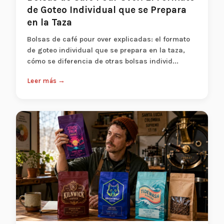
de Goteo Individual que se Prepara
en la Taza
Bolsas de café pour over explicadas: el formato
de goteo individual que se prepara en la taza,
cómo se diferencia de otras bolsas individ...
Leer más →