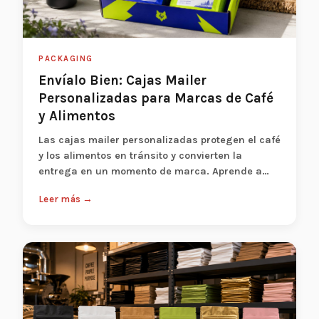
PACKAGING
Envíalo Bien: Cajas Mailer
Personalizadas para Marcas de Café
y Alimentos
Las cajas mailer personalizadas protegen el café
y los alimentos en tránsito y convierten la
entrega en un momento de marca. Aprende a
aj...
Leer más →