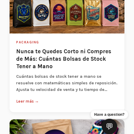
PACKAGING
Nunca te Quedes Corto ni Compres
de Más: Cuántas Bolsas de Stock
Tener a Mano
Cuántas bolsas de stock tener a mano se
resuelve con matemáticas simples de reposición.
Ajusta tu velocidad de venta y tu tiempo de
resur...
Leer más →
Have a question?
💬