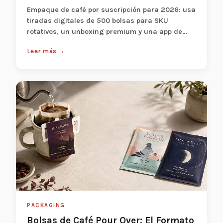
Empaque de café por suscripción para 2026: usa
tiradas digitales de 500 bolsas para SKU
rotativos, un unboxing premium y una app de
marca...
Leer más →
PACKAGING
Bolsas de Café Pour Over: El Formato