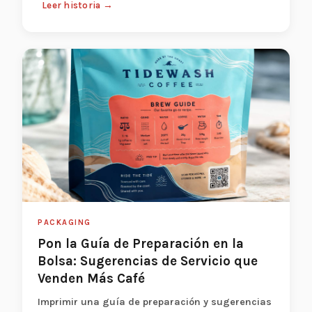
Leer historia →
PACKAGING
Pon la Guía de Preparación en la
Bolsa: Sugerencias de Servicio que
Venden Más Café
Imprimir una guía de preparación y sugerencias