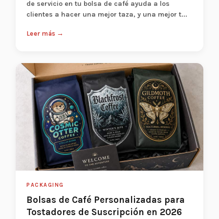
de servicio en tu bolsa de café ayuda a los
clientes a hacer una mejor taza, y una mejor t...
Leer más →
PACKAGING
Bolsas de Café Personalizadas para
Tostadores de Suscripción en 2026