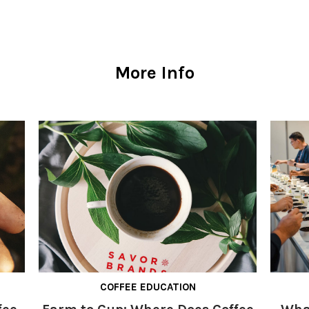
More Info
COFFEE EDUCATION