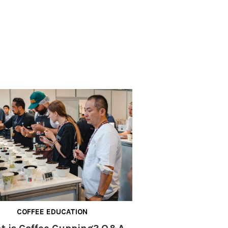
COFFEE EDUCATION