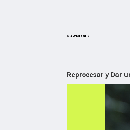
DOWNLOAD
Reprocesar y Dar u