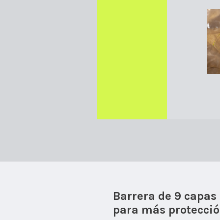
Barrera de 9 capas
para más protecci