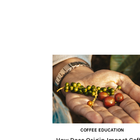
COFFEE EDUCATION