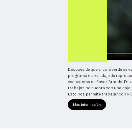
Después de que el café verde se 
programa de reciclaje de reproces
ecosistema de Savor Brands. Estas
trabajas no cuenta con una caja, 
Esto nos permite trabajar con PO
Más información