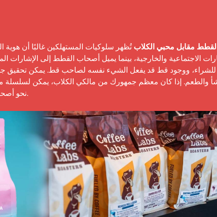
لقطط مقابل محبي الكلاب
نحو أصح
