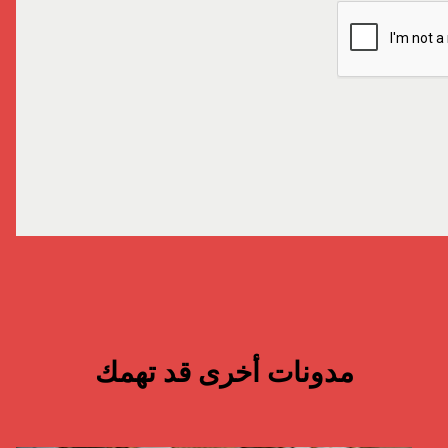
مدونات أخرى قد تهمك