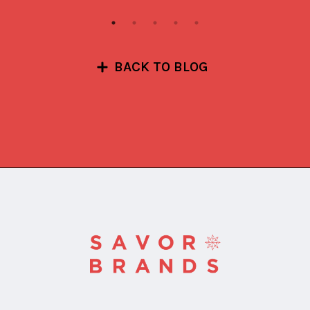
BACK TO BLOG