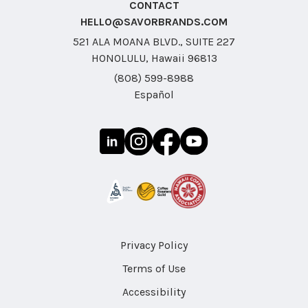
CONTACT
HELLO@SAVORBRANDS.COM
521 ALA MOANA BLVD., SUITE 227
HONOLULU, Hawaii 96813
(808) 599-8988
Español
Privacy Policy
Terms of Use
Accessibility