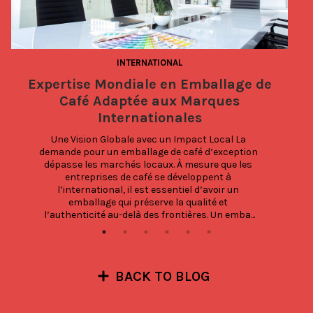
INTERNATIONAL
Expertise Mondiale en Emballage de
Café Adaptée aux Marques
Internationales
Une Vision Globale avec un Impact Local La 
demande pour un emballage de café d’exception 
dépasse les marchés locaux. À mesure que les 
entreprises de café se développent à 
l’international, il est essentiel d’avoir un 
emballage qui préserve la qualité et 
l’authenticité au-delà des frontières. Un emba...
BACK TO BLOG