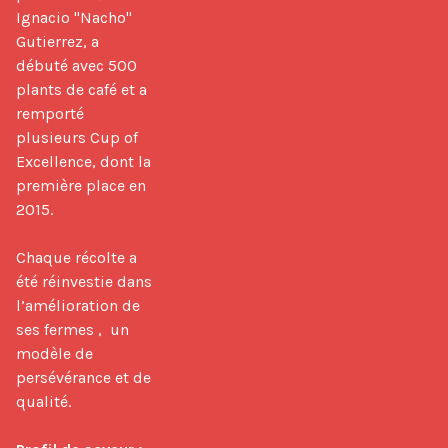
Ignacio "Nacho" 
Gutierrez, a 
débuté avec 500 
plants de café et a 
remporté 
plusieurs Cup of 
Excellence, dont la 
première place en 
2015.

Chaque récolte a 
été réinvestie dans 
l’amélioration de 
ses fermes ,  un 
modèle de 
persévérance et de 
qualité.
