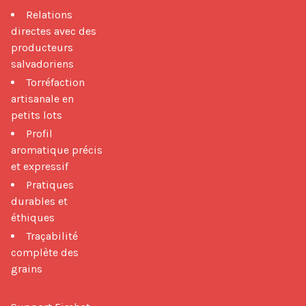
Relations
directes avec des
producteurs
salvadoriens
Torréfaction
artisanale en
petits lots
Profil
aromatique précis
et expressif
Pratiques
durables et
éthiques
Traçabilité
complète des
grains