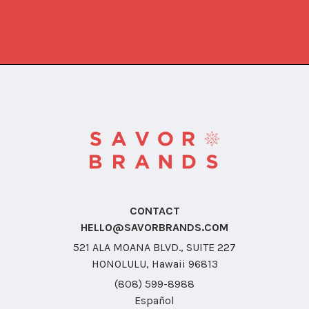
CONTACT
HELLO@SAVORBRANDS.COM
521 ALA MOANA BLVD., SUITE 227
HONOLULU, Hawaii 96813
(808) 599-8988
Español