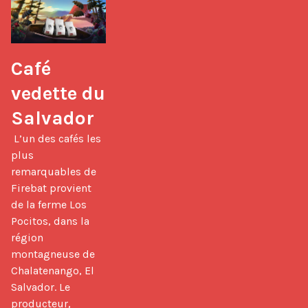
Café 
vedette du 
Salvador
 L’un des cafés les 
plus 
remarquables de 
Firebat provient 
de la ferme Los 
Pocitos, dans la 
région 
montagneuse de 
Chalatenango, El 
Salvador. Le 
producteur, 