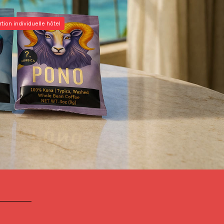
tion individuelle hôtel