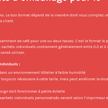
 client.

sachets individuels contiennent généralement entre 0,5 et 2 
censé utiliser.

ndividuels :
 dans un environnement hôtelier à faible humidité
toujours nécessaire à cette taille, mais peut améliorer la dur
sign doit fonctionner à petite échelle
chets individuels personnalisés varient selon l’imprimeur e