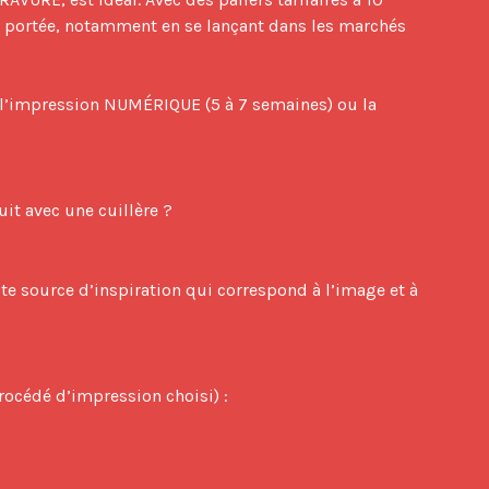
r portée, notamment en se lançant dans les marchés 
, l’impression NUMÉRIQUE (5 à 7 semaines) ou la 
rocédé d’impression choisi) : 