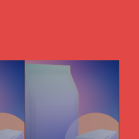
Packaging Tips