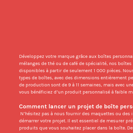
Développez votre marque grâce aux boîtes personnali
mélanges de thé ou de café de spécialité, nos boîtes 
disponibles à partir de seulement 1 000 pièces. Nous
types de boîtes, avec des dimensions entièrement per
de production sont de 9 à 11 semaines, mais avec une 
vous bénéficiez d’un produit personnalisé à faible m
Comment lancer un projet de boîte pers
 N’hésitez pas à nous fournir des maquettes ou des inspirations pour 
démarrer votre projet. Il est essentiel de mesurer pr
produits que vous souhaitez placer dans la boîte. De