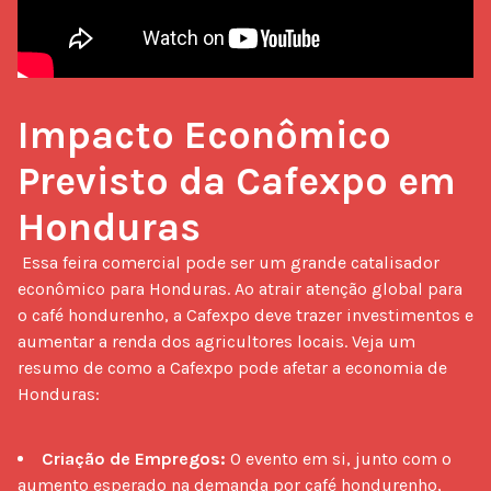
Impacto Econômico 
Previsto da Cafexpo em 
Honduras
 Essa feira comercial pode ser um grande catalisador 
econômico para Honduras. Ao atrair atenção global para 
o café hondurenho, a Cafexpo deve trazer investimentos e 
aumentar a renda dos agricultores locais. Veja um 
resumo de como a Cafexpo pode afetar a economia de 
Honduras:

Criação de Empregos:
O evento em si, junto com o
aumento esperado na demanda por café hondurenho,