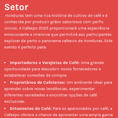
Setor
 Honduras tem uma rica história de cultivo de café e é 
conhecida por produzir grãos saborosos com perfis 
únicos. A Cafexpo 2025 proporcionará uma experiência 
emocionante e imersiva que permitirá aos participantes 
explorar de perto o panorama cafeeiro de Honduras. Este 
evento é perfeito para:

Importadores e Varejistas de Café:
Uma grande
oportunidade para descobrir novos fornecedores e
estabelecer conexões de compra.
Proprietários de Cafeterias:
Um ambiente ideal para
aprender sobre novas tendências, experimentar
diferentes variedades e encontrar opções de café
exclusivas.
Entusiastas do Café:
Para os apaixonados por café, a
Cafexpo oferece a chance de aproveitar uma ampla gama