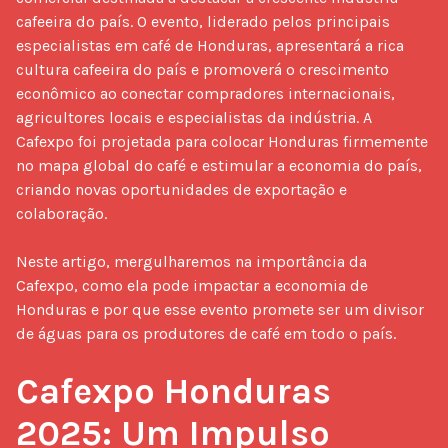
cafeeira do país. O evento, liderado pelos principais 
especialistas em café de Honduras, apresentará a rica 
cultura cafeeira do país e promoverá o crescimento 
econômico ao conectar compradores internacionais, 
agricultores locais e especialistas da indústria. A 
Cafexpo foi projetada para colocar Honduras firmemente 
no mapa global do café e estimular a economia do país, 
criando novas oportunidades de exportação e 
colaboração.

Neste artigo, mergulharemos na importância da 
Cafexpo, como ela pode impactar a economia de 
Honduras e por que esse evento promete ser um divisor 
de águas para os produtores de café em todo o país.

Cafexpo Honduras 
2025: Um Impulso 