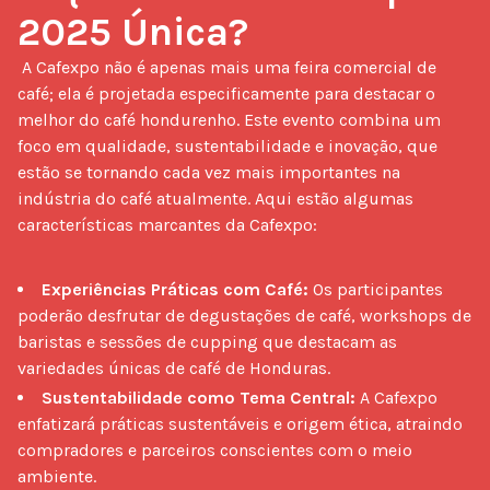
2025 Única?
 A Cafexpo não é apenas mais uma feira comercial de 
café; ela é projetada especificamente para destacar o 
melhor do café hondurenho. Este evento combina um 
foco em qualidade, sustentabilidade e inovação, que 
estão se tornando cada vez mais importantes na 
indústria do café atualmente. Aqui estão algumas 
características marcantes da Cafexpo:

Experiências Práticas com Café:
Os participantes
poderão desfrutar de degustações de café, workshops de
baristas e sessões de cupping que destacam as
variedades únicas de café de Honduras.
Sustentabilidade como Tema Central:
A Cafexpo
enfatizará práticas sustentáveis e origem ética, atraindo
compradores e parceiros conscientes com o meio
ambiente.