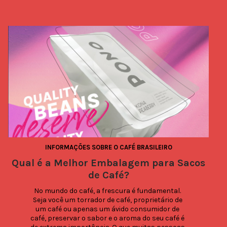
INFORMAÇÕES SOBRE O CAFÉ BRASILEIRO
Qual é a Melhor Embalagem para Sacos
de Café?
No mundo do café, a frescura é fundamental. 
Seja você um torrador de café, proprietário de 
um café ou apenas um ávido consumidor de 
café, preservar o sabor e o aroma do seu café é 