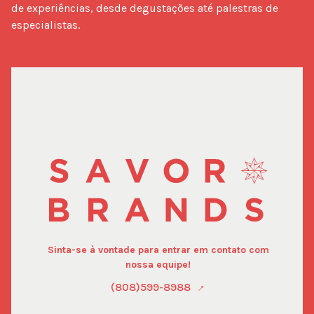
de experiências, desde degustações até palestras de
especialistas.
Sinta-se à vontade para entrar em contato com
nossa equipe!
(808)599-8988