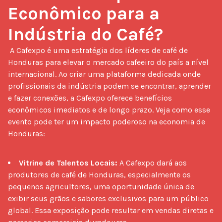
Econômico para a 
Indústria do Café?
 A Cafexpo é uma estratégia dos líderes de café de 
Honduras para elevar o mercado cafeeiro do país a nível 
internacional. Ao criar uma plataforma dedicada onde 
profissionais da indústria podem se encontrar, aprender 
e fazer conexões, a Cafexpo oferece benefícios 
econômicos imediatos e de longo prazo. Veja como esse 
evento pode ter um impacto poderoso na economia de 
Honduras:

Vitrine de Talentos Locais:
A Cafexpo dará aos
produtores de café de Honduras, especialmente os
pequenos agricultores, uma oportunidade única de
exibir seus grãos e sabores exclusivos para um público
global. Essa exposição pode resultar em vendas diretas e