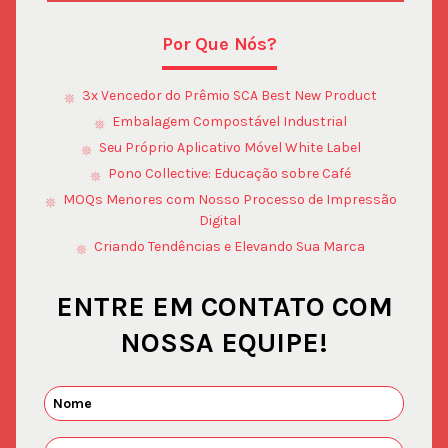
Por Que Nós?
3x Vencedor do Prêmio SCA Best New Product
Embalagem Compostável Industrial
Seu Próprio Aplicativo Móvel White Label
Pono Collective: Educação sobre Café
MOQs Menores com Nosso Processo de Impressão
Digital
Criando Tendências e Elevando Sua Marca
ENTRE EM CONTATO COM
NOSSA EQUIPE!