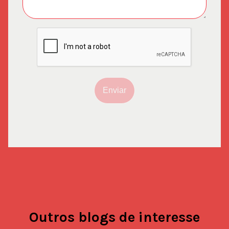
Enviar
Outros blogs de interesse