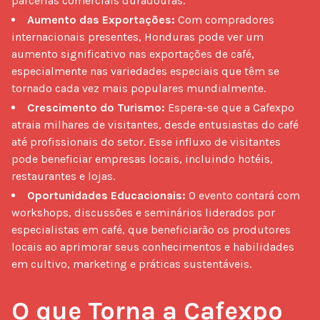
parcerias comerciais duradouras.
Aumento das Exportações:
Com compradores
internacionais presentes, Honduras pode ver um
aumento significativo nas exportações de café,
especialmente nas variedades especiais que têm se
tornado cada vez mais populares mundialmente.
Crescimento do Turismo:
Espera-se que a Cafexpo
atraia milhares de visitantes, desde entusiastas do café
até profissionais do setor. Esse influxo de visitantes
pode beneficiar empresas locais, incluindo hotéis,
restaurantes e lojas.
Oportunidades Educacionais:
O evento contará com
workshops, discussões e seminários liderados por
especialistas em café, que beneficiarão os produtores
locais ao aprimorar seus conhecimentos e habilidades
em cultivo, marketing e práticas sustentáveis.
O que Torna a Cafexpo 