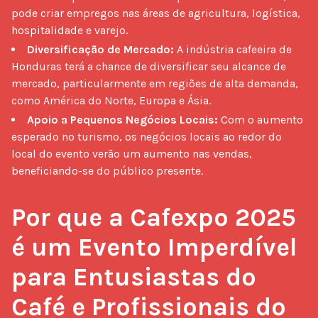
pode criar empregos nas áreas de agricultura, logística,
hospitalidade e varejo.
Diversificação de Mercado:
A indústria cafeeira de
Honduras terá a chance de diversificar seu alcance de
mercado, particularmente em regiões de alta demanda,
como América do Norte, Europa e Ásia.
Apoio a Pequenos Negócios Locais:
Com o aumento
esperado no turismo, os negócios locais ao redor do
local do evento verão um aumento nas vendas,
beneficiando-se do público presente.
Por que a Cafexpo 2025 
é um Evento Imperdível 
para Entusiastas do 
Café e Profissionais do 