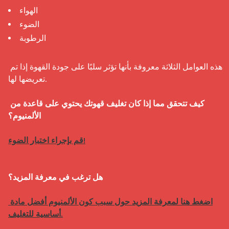
الهواء
الضوء
الرطوبة
هذه العوامل الثلاثة معروفة بأنها تؤثر سلبًا على جودة القهوة إذا تم 
تعريضها لها.

كيف تتحقق مما إذا كان تغليف قهوتك يحتوي على قاعدة من 
الألمنيوم؟
هل ترغب في معرفة المزيد؟
اضغط هنا لمعرفة المزيد حول سبب كون الألمنيوم أفضل مادة 
أساسية للتغليف.