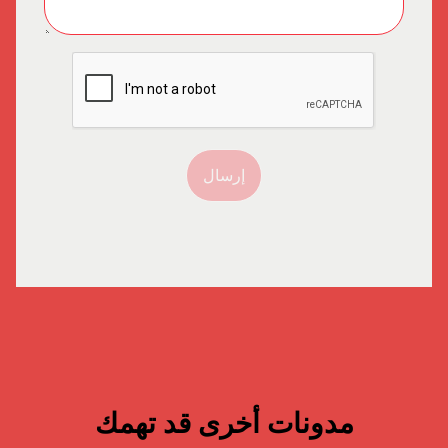
إرسال
مدونات أخرى قد تهمك