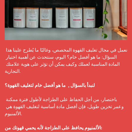
نعمل في مجال تغليف القهوة المخصص، وغالبًا ما يُطرح علينا هذا 
السؤال: ما هو أفضل خام؟ اليوم، سنتحدث عن أهمية اختيار 
المادة المناسبة لعملك وكيف يمكن أن تؤثر على هوية علامتك 
التجارية.

لنبدأ بالسؤال ,  ما هو أفضل خام لتغليف القهوة؟
باختصار، من أجل الحفاظ على الطزاجة لأطول فترة ممكنة 
وعمر تخزين طويل، فإن أفضل مادة أساسية لتغليف القهوة هي 
الألمنيوم.

الألمنيوم يحافظ على الطزاجة لأنه يحمي قهوتك من: