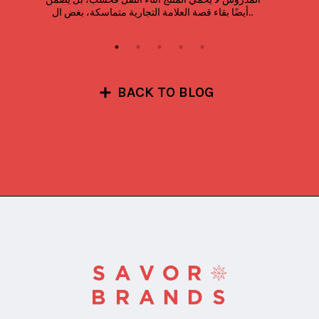
أيضًا بقاء قصة العلامة التجارية متماسكة، بغض ال...
BACK TO BLOG