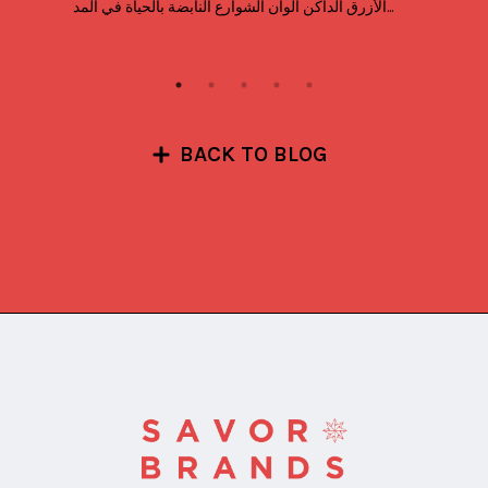
الأزرق الداكن ألوان الشوارع النابضة بالحياة في المد...
BACK TO BLOG