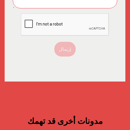
إرسال
مدونات أخرى قد تهمك