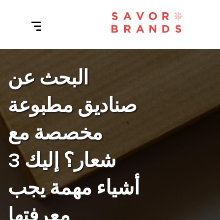
البحث عن
صناديق مطبوعة
مخصصة مع
شعار؟ إليك 3
أشياء مهمة يجب
معرفتها