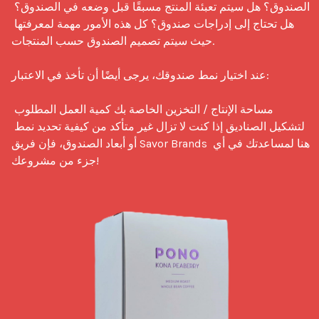
الصندوق؟ هل سيتم تعبئة المنتج مسبقًا قبل وضعه في الصندوق؟ 
هل تحتاج إلى إدراجات صندوق؟ كل هذه الأمور مهمة لمعرفتها 
حيث سيتم تصميم الصندوق حسب المنتجات.

عند اختيار نمط صندوقك، يرجى أيضًا أن تأخذ في الاعتبار:

مساحة الإنتاج / التخزين الخاصة بك كمية العمل المطلوب 
لتشكيل الصناديق إذا كنت لا تزال غير متأكد من كيفية تحديد نمط 
أو أبعاد الصندوق، فإن فريق Savor Brands هنا لمساعدتك في أي 
جزء من مشروعك!