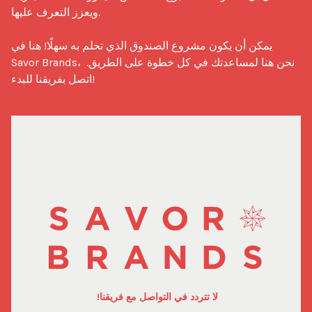
ويعزز التعرف عليها.

يمكن أن يكون مشروع الصندوق الذي تحلم به سهلًا! هنا في 
Savor Brands، نحن هنا لمساعدتك في كل خطوة على الطريق. 
اتصل بفريقنا للبدء!
لا تتردد في التواصل مع فريقنا!