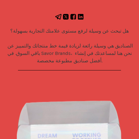
هل تبحث عن وسيلة لرفع مستوى علامتك التجارية بسهولة؟

الصناديق هي وسيلة رائعة لزيادة قيمة خط منتجاتك والتمييز عن 
باقي السوق. في Savor Brands، نحن هنا لمساعدتك في إنشاء 
أفضل صناديق مطبوعة مخصصة.