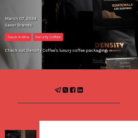
March 07, 2024
Savor Brands
Saudi Arabia
Density Coffee
Check out Density Coffee's luxury coffee packaging.