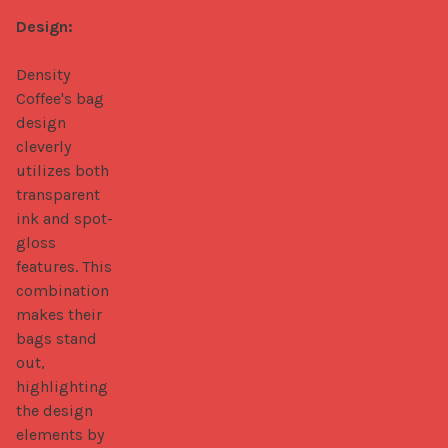
Design:
Density 
Coffee's bag 
design 
cleverly 
utilizes both 
transparent 
ink and spot-
gloss 
features. This 
combination 
makes their 
bags stand 
out, 
highlighting 
the design 
elements by 