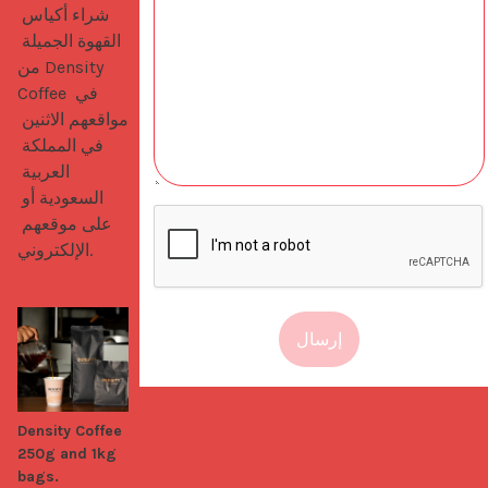
شراء أكياس 
القهوة الجميلة 
من Density 
Coffee في 
مواقعهم الاثنين 
في المملكة 
العربية 
السعودية أو 
على موقعهم 
الإلكتروني.
إرسال
Density Coffee
250g and 1kg
bags.