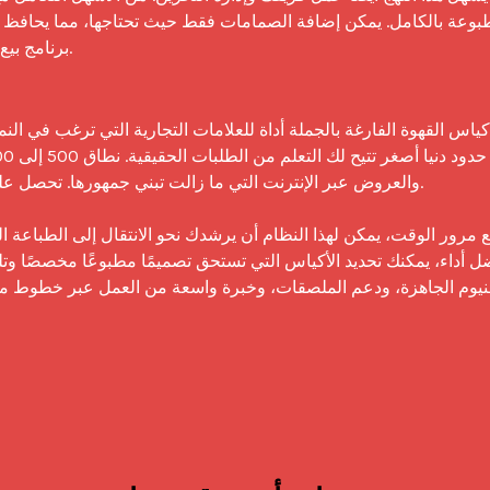
برنامج بيع

والعروض عبر الإنترنت التي ما زالت تبني جمهورها. تحصل عل
