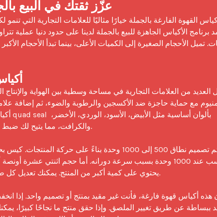
عزّز ثقتك في البيع بال
أكياس
والكرافت، مما يتيح لك ضبط 

يحتوي على كمية أكبر من المنتج. يمكنك تعديل كل 
