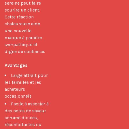
sereine peut faire 
sourire un client. 
Cette réaction 
chaleureuse aide 
une nouvelle 
marque à paraître 
sympathique et 
digne de confiance.

Avantages
Large attrait pour
les familles et les
acheteurs
occasionnels
Facile à associer à
des notes de saveur
comme douces,
réconfortantes ou