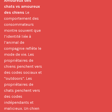
Amoureux des 
chats vs amoureux 
des chiens
 Le 
comportement des 
consommateurs 
montre souvent que 
l’identité liée à 
l’animal de 
compagnie reflète le 
mode de vie. Les 
propriétaires de 
chiens penchent vers 
des codes sociaux et 
“outdoors”. Les 
propriétaires de 
chats penchent vers 
des codes 
indépendants et 
malicieux. Un chien 