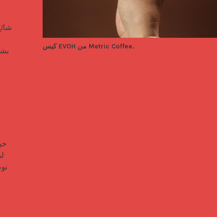
كيس EVOH من Metric Coffee.