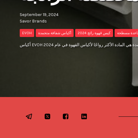
September 19, 2024
Savor Brands
اعدة مسطحة
كيس قهوة رائج 2024
أكياس شفافة متجمدة
EVOH