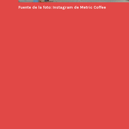
Fuente de la foto: Instagram de Metric Coffee