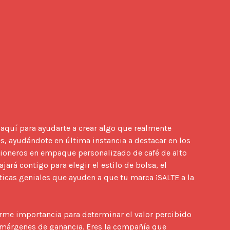
aquí para ayudarte a crear algo que realmente 
s, ayudándote en última instancia a destacar en los 
ioneros en empaque personalizado de café de alto 
jará contigo para elegir el estilo de bolsa, el 
sticas geniales que ayuden a que tu marca ¡SALTE a la 
me importancia para determinar el valor percibido 
 márgenes de ganancia. Eres la compañía que 