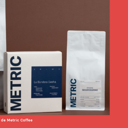
 de Metric Coffee