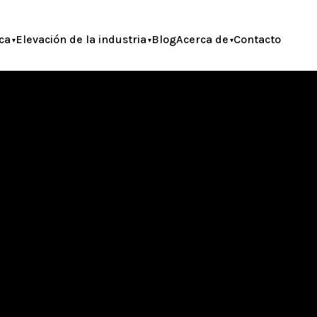
ca
Elevación de la industria
Blog
Acerca de
Contacto