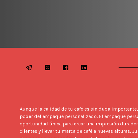
Aunque la calidad de tu café es sin duda importante,
poder del empaque personalizado. El empaque perso
oportunidad única para crear una impresión duradera
clientes y llevar tu marca de café a nuevas alturas. 