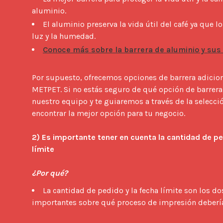
aluminio.
El aluminio preserva la vida útil del café ya que l
luz y la humedad.
Conoce más sobre la barrera de aluminio y sus
Por supuesto, ofrecemos opciones de barrera adicio
METPET. Si no estás seguro de qué opción de barrera 
nuestro equipo y te guiaremos a través de la selecció
encontrar la mejor opción para tu negocio.

2) Es importante tener en cuenta la cantidad de pe
límite
¿Por qué?
La cantidad de pedido y la fecha límite son los d
importantes sobre qué proceso de impresión deberías