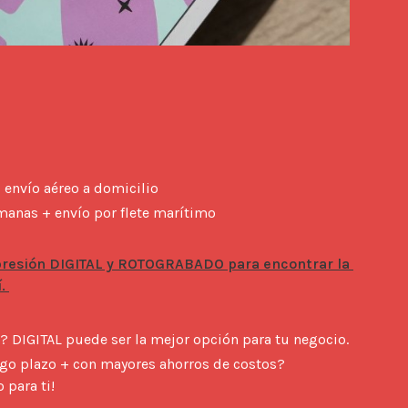
 envío aéreo a domicilio
anas + envío por flete marítimo
resión DIGITAL y ROTOGRABADO para encontrar la 
. 
? DIGITAL puede ser la mejor opción para tu negocio.
go plazo + con mayores ahorros de costos?
para ti!