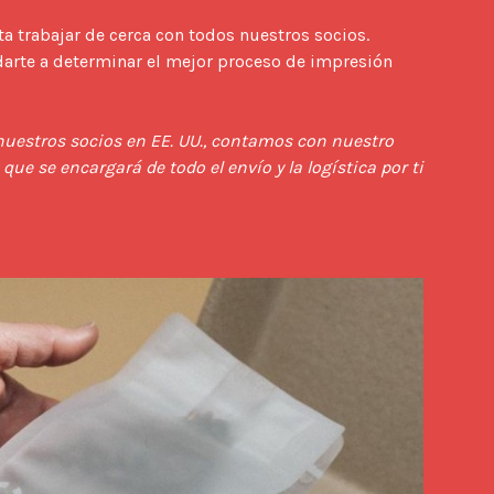
a trabajar de cerca con todos nuestros socios. 
darte a determinar el mejor proceso de impresión 
nuestros socios en EE. UU., contamos con nuestro 
que se encargará de todo el envío y la logística por ti