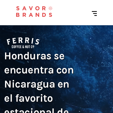
Honduras se
encuentra con
Nicaragua en
el favorito
estacional de