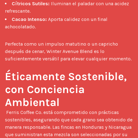
Cítricos Sutiles:
Iluminan el paladar con una acidez
refrescante.
Cacao Intenso:
Aporta calidez con un final
achocolatado.
Perfecta como un impulso matutino o un capricho 
después de cenar, Winter Avenue Blend es lo 
suficientemente versátil para elevar cualquier momento.

Éticamente Sostenible, 
con Conciencia 
Ambiental
 Ferris Coffee Co. está comprometido con prácticas 
sostenibles, asegurando que cada grano sea obtenido de 
manera responsable. Las fincas en Honduras y Nicaragua 
que suministran esta mezcla son seleccionadas por su 