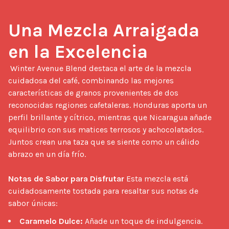
Una Mezcla Arraigada 
en la Excelencia
 Winter Avenue Blend destaca el arte de la mezcla 
cuidadosa del café, combinando las mejores 
características de granos provenientes de dos 
reconocidas regiones cafetaleras. Honduras aporta un 
perfil brillante y cítrico, mientras que Nicaragua añade 
equilibrio con sus matices terrosos y achocolatados. 
Juntos crean una taza que se siente como un cálido 
abrazo en un día frío.

Notas de Sabor para Disfrutar
 Esta mezcla está 
cuidadosamente tostada para resaltar sus notas de 
sabor únicas: 
Caramelo Dulce:
Añade un toque de indulgencia.