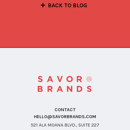
BACK TO BLOG
CONTACT
HELLO@SAVORBRANDS.COM
521 ALA MOANA BLVD., SUITE 227