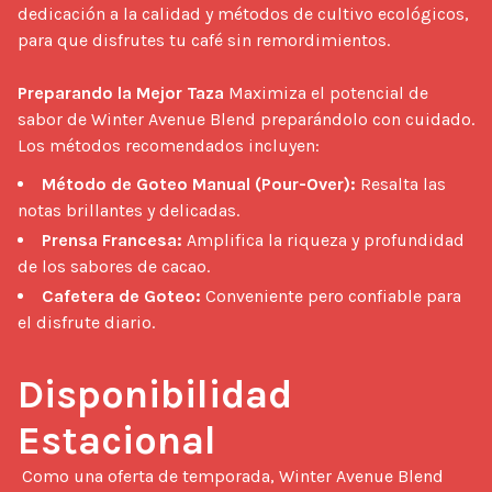
dedicación a la calidad y métodos de cultivo ecológicos, 
para que disfrutes tu café sin remordimientos.

Preparando la Mejor Taza
 Maximiza el potencial de 
sabor de Winter Avenue Blend preparándolo con cuidado. 
Los métodos recomendados incluyen: 
Método de Goteo Manual (Pour-Over):
Resalta las
notas brillantes y delicadas.
Prensa Francesa:
Amplifica la riqueza y profundidad
de los sabores de cacao.
Cafetera de Goteo:
Conveniente pero confiable para
el disfrute diario.
Disponibilidad 
Estacional
 Como una oferta de temporada, Winter Avenue Blend 