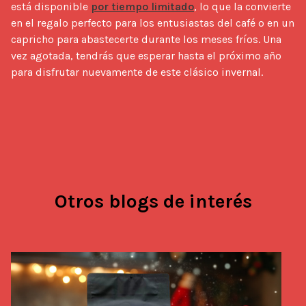
está disponible 
por tiempo limitado
, lo que la convierte 
en el regalo perfecto para los entusiastas del café o en un 
capricho para abastecerte durante los meses fríos. Una 
vez agotada, tendrás que esperar hasta el próximo año 
para disfrutar nuevamente de este clásico invernal.
Otros blogs de interés