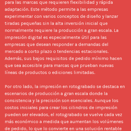
para las marcas que requieren flexibilidad y rápida 
adaptación. Este método permite a las empresas 
experimentar con varios conceptos de diseño y lanzar 
tiradas pequeñas sin la alta inversión inicial que 
normalmente requiere la producción a gran escala. La 
impresión digital es especialmente útil para las 
empresas que desean responder a demandas del 
mercado a corto plazo o tendencias estacionales. 
Además, sus bajos requisitos de pedido mínimo hacen 
que sea accesible para marcas que prueban nuevas 
líneas de productos o ediciones limitadas.

Por otro lado, la impresión en rotograbado se destaca en 
escenarios de producción a gran escala donde la 
consistencia y la precisión son esenciales. Aunque los 
costos iniciales para crear los cilindros de impresión 
pueden ser elevados, el rotograbado se vuelve cada vez 
más económico a medida que aumentan los volúmenes 
de pedido, lo que lo convierte en una solución rentable 