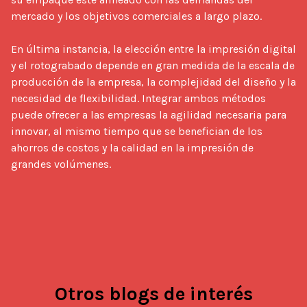
mercado y los objetivos comerciales a largo plazo.

En última instancia, la elección entre la impresión digital 
y el rotograbado depende en gran medida de la escala de 
producción de la empresa, la complejidad del diseño y la 
necesidad de flexibilidad. Integrar ambos métodos 
puede ofrecer a las empresas la agilidad necesaria para 
innovar, al mismo tiempo que se benefician de los 
ahorros de costos y la calidad en la impresión de 
grandes volúmenes.
Otros blogs de interés