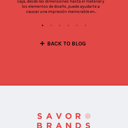
caja, desde las dimensiones hasta el material y 
los elementos de diseño, puede ayudarte a 
causar una impresión memorable en...
BACK TO BLOG