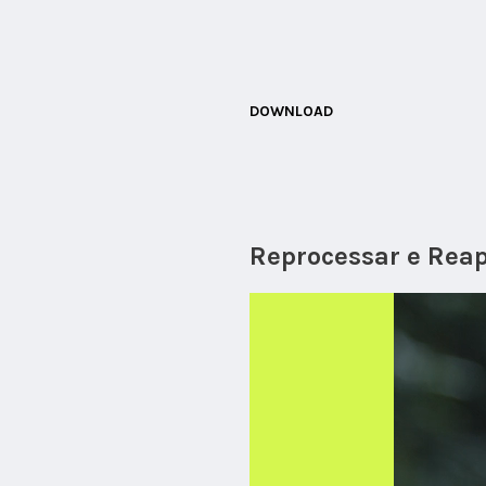
DOWNLOAD
Reprocessar e Reap