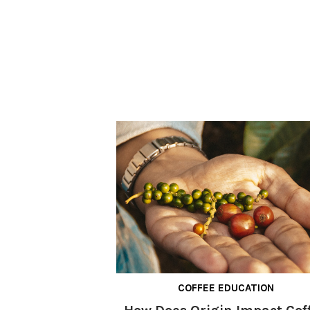
COFFEE EDUCATION