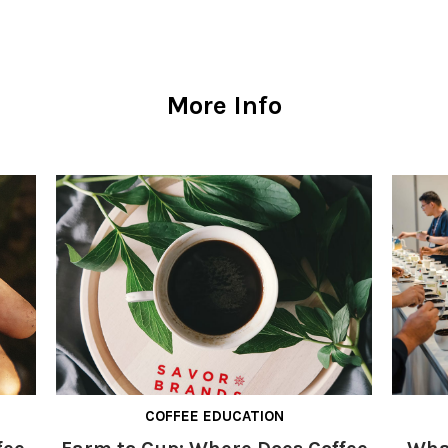
More Info
COFFEE EDUCATION