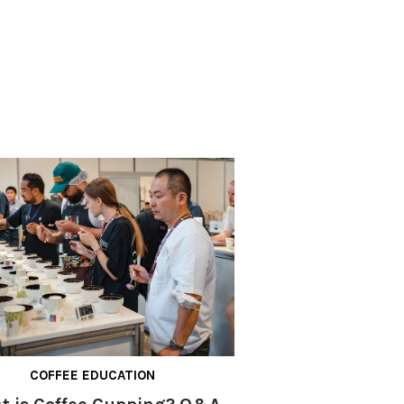
COFFEE EDUCATION