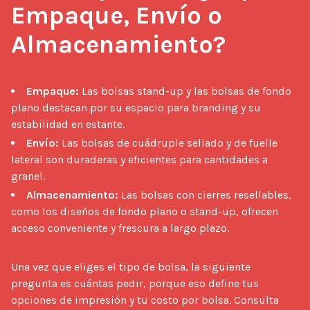
Empaque, Envío o 
Almacenamiento?
Empaque:
Las bolsas stand-up y las bolsas de fondo
plano destacan por su espacio para branding y su
estabilidad en estante.
Envío:
Las bolsas de cuádruple sellado y de fuelle
lateral son duraderas y eficientes para cantidades a
granel.
Almacenamiento:
Las bolsas con cierres resellables,
como los diseños de fondo plano o stand-up, ofrecen
acceso conveniente y frescura a largo plazo.
Una vez que eliges el tipo de bolsa, la siguiente 
pregunta es cuántas pedir, porque eso define tus 
opciones de impresión y tu costo por bolsa. Consulta 