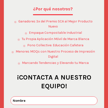
¿Por qué nosotros?
Ganadores 3x del Premio SCA al Mejor Producto
Nuevo
Empaque Compostable Industrial
Tu Propia Aplicación Móvil de Marca Blanca
Pono Collective: Educación Cafetera
Menores MOQs con Nuestro Proceso de Impresión
Digital
Marcando Tendencias y Elevando tu Marca
¡CONTACTA A NUESTRO
EQUIPO!