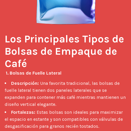
Los Principales Tipos de 
Bolsas de Empaque de 
Café
1. Bolsas de Fuelle Lateral
Descripción:
Una favorita tradicional, las bolsas de
fuelle lateral tienen dos paneles laterales que se
expanden para contener más café mientras mantienen un
diseño vertical elegante.
Fortalezas:
Estas bolsas son ideales para maximizar
el espacio en estante y son compatibles con válvulas de
desgasificación para granos recién tostados.