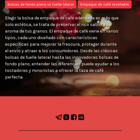
Bolsas de fondo plano vs fuelle lateral
Empaque de café resellable
Elegir la bolsa de empaque de café adecuada es más que
solo estética, se trata de preservar el rico sabor y
aroma de tus granos. El empaque de café viene en varios
tipos, cada uno diseñado con características
específicas para mejorar la frescura, proteger durante
el envío y atraer a los consumidores. Desde las clásicas
bolsas de fuelle lateral hasta las innovadoras bolsas de
fondo plano, entender las diferencias puede ayudar a los
tostadores y minoristas a ofrecer la taza de café
perfecta.