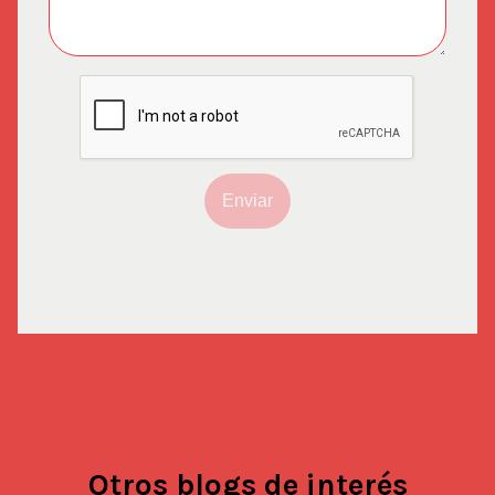
Enviar
Otros blogs de interés