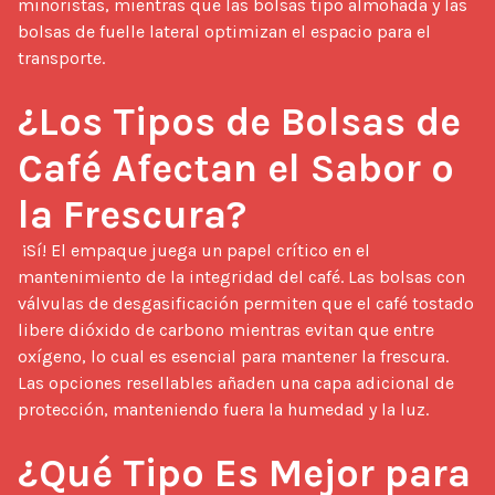
minoristas, mientras que las bolsas tipo almohada y las 
bolsas de fuelle lateral optimizan el espacio para el 
transporte.

¿Los Tipos de Bolsas de 
Café Afectan el Sabor o 
la Frescura?
 ¡Sí! El empaque juega un papel crítico en el 
mantenimiento de la integridad del café. Las bolsas con 
válvulas de desgasificación permiten que el café tostado 
libere dióxido de carbono mientras evitan que entre 
oxígeno, lo cual es esencial para mantener la frescura. 
Las opciones resellables añaden una capa adicional de 
protección, manteniendo fuera la humedad y la luz.

¿Qué Tipo Es Mejor para 