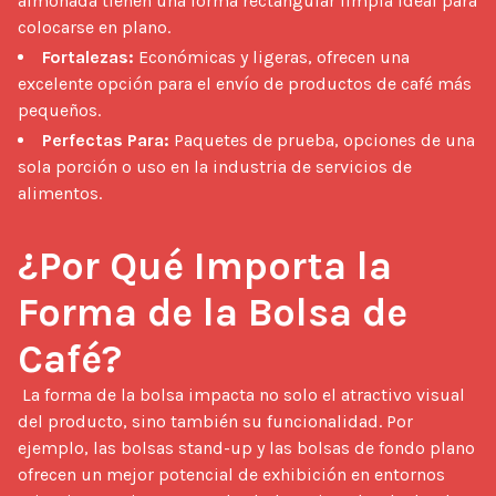
almohada tienen una forma rectangular limpia ideal para
colocarse en plano.
Fortalezas:
Económicas y ligeras, ofrecen una
excelente opción para el envío de productos de café más
pequeños.
Perfectas Para:
Paquetes de prueba, opciones de una
sola porción o uso en la industria de servicios de
alimentos.
¿Por Qué Importa la 
Forma de la Bolsa de 
Café?
 La forma de la bolsa impacta no solo el atractivo visual 
del producto, sino también su funcionalidad. Por 
ejemplo, las bolsas stand-up y las bolsas de fondo plano 
ofrecen un mejor potencial de exhibición en entornos 