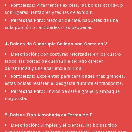
Fortalezas:
Altamente flexibles, las bolsas stand-up
son ligeras, rentables y fáciles de exhibir.
Perfectas Para:
Mezclas de café, paquetes de una
sola porción o cantidades más pequeñas.
4. Bolsas de Cuádruple Sellado con Corte en V
Descripción:
Con costuras reforzadas en los cuatro
lados, las bolsas de cuádruple sellado ofrecen
durabilidad y una apariencia pulida.
Fortalezas:
Excelentes para cantidades más grandes,
estas bolsas resisten el desgaste durante el transporte.
Perfectas Para:
Envíos de café a granel y empaque
mayorista.
5. Bolsas Tipo Almohada en Forma de T
Descripción:
Simples y eficientes, las bolsas tipo