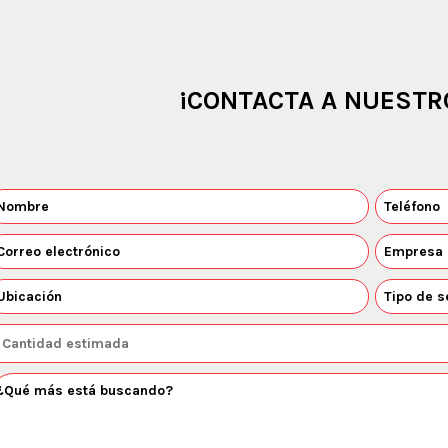
¡CONTACTA A NUESTR