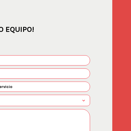
O EQUIPO!