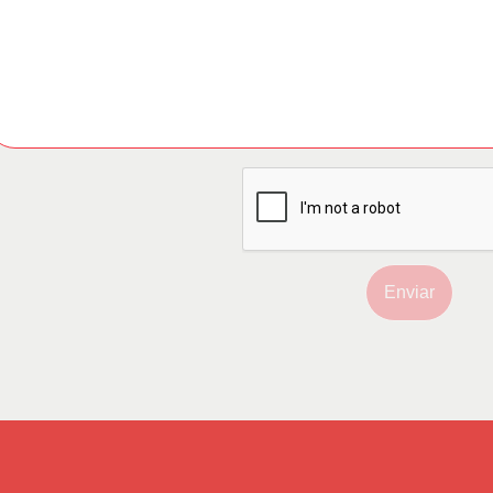
Enviar