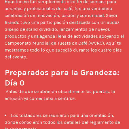
Houston no fue simplemente otro fin de semana para 
amantes y profesionales del café, fue una verdadera 
celebración de innovación, pasión y comunidad. Savor 
Brands tuvo una participación destacada con un audaz 
diseño de stand dividido, lanzamientos de nuevos 
productos y una agenda llena de actividades apoyando el 
Campeonato Mundial de Tueste de Café (WCRC). Aquí te 
mostramos todo lo que sucedió durante los cuatro días 
del evento.

Preparados para la Grandeza: 
Día 0
 Antes de que se abrieran oficialmente las puertas, la 
emoción ya comenzaba a sentirse.

Los tostadores se reunieron para una orientación,
donde conocieron todos los detalles del reglamento de