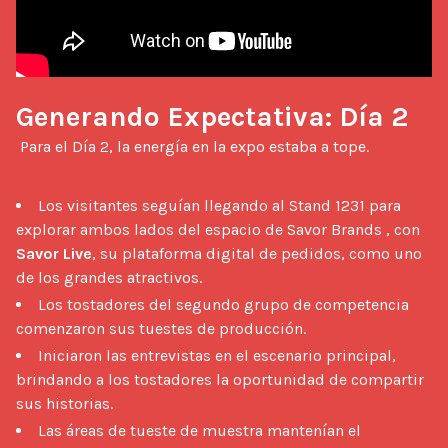
Generando Expectativa: Día 2
 Para el Día 2, la energía en la expo estaba a tope.

Los visitantes seguían llegando al Stand 1231 para
explorar ambos lados del espacio de Savor Brands , con
Savor Live
, su plataforma digital de pedidos, como uno
de los grandes atractivos.
Los tostadores del segundo grupo de competencia
comenzaron sus tuestes de producción.
Iniciaron las entrevistas en el escenario principal,
brindando a los tostadores la oportunidad de compartir
sus historias.
Las áreas de tueste de muestra mantenían el