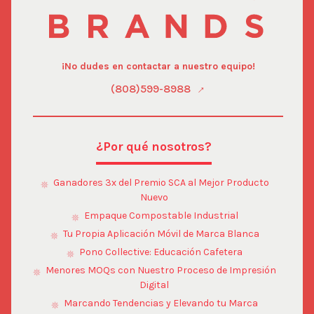
¡No dudes en contactar a nuestro equipo!
(808)599-8988
¿Por qué nosotros?
Ganadores 3x del Premio SCA al Mejor Producto
Nuevo
Empaque Compostable Industrial
Tu Propia Aplicación Móvil de Marca Blanca
Pono Collective: Educación Cafetera
Menores MOQs con Nuestro Proceso de Impresión
Digital
Marcando Tendencias y Elevando tu Marca