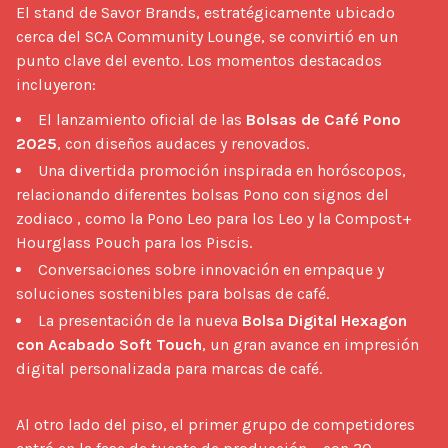
El stand de Savor Brands, estratégicamente ubicado 
cerca del SCA Community Lounge, se convirtió en un 
punto clave del evento. Los momentos destacados 
incluyeron: 
El lanzamiento oficial de las
Bolsas de Café Pono
2025
, con diseños audaces y renovados.
Una divertida promoción inspirada en horóscopos,
relacionando diferentes bolsas Pono con signos del
zodiaco , como la Pono Leo para los Leo y la Compost+
Hourglass Pouch para los Piscis.
Conversaciones sobre innovación en empaque y
soluciones sostenibles para bolsas de café.
La presentación de la nueva
Bolsa Digital Hexagon
con Acabado Soft Touch
, un gran avance en impresión
digital personalizada para marcas de café.
Al otro lado del piso, el primer grupo de competidores 