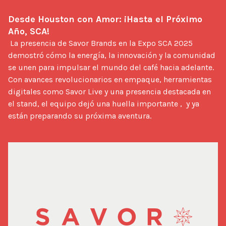
Desde Houston con Amor: ¡Hasta el Próximo 
Año, SCA!
 La presencia de Savor Brands en la Expo SCA 2025 
demostró cómo la energía, la innovación y la comunidad 
se unen para impulsar el mundo del café hacia adelante. 
Con avances revolucionarios en empaque, herramientas 
digitales como Savor Live y una presencia destacada en 
el stand, el equipo dejó una huella importante ,  y ya 
están preparando su próxima aventura.