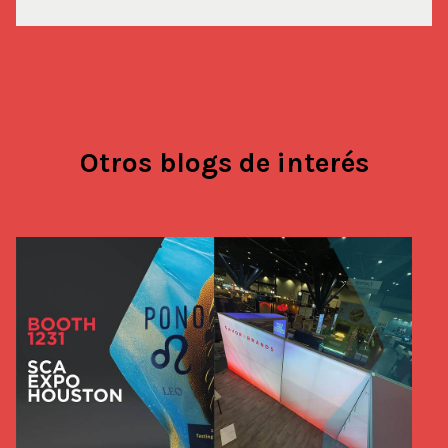
Otros blogs de interés