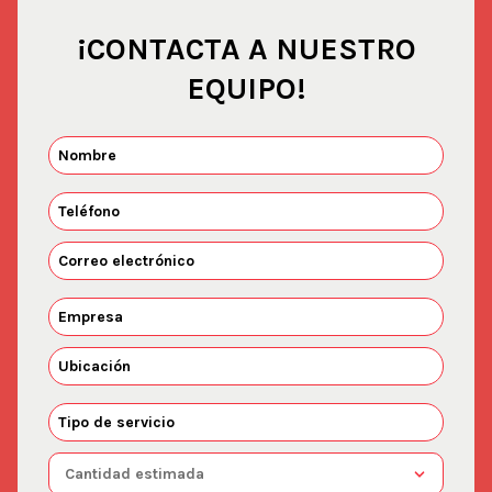
¡CONTACTA A NUESTRO
EQUIPO!