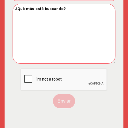
Enviar