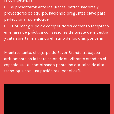
la competencia.
Se presentaron ante los jueces, patrocinadores y
proveedores de equipo, haciendo preguntas clave para
perfeccionar su enfoque.
El primer grupo de competidores comenzó temprano
en el área de práctica con sesiones de tueste de muestra
y cata abierta, marcando el ritmo de los días por venir.
Mientras tanto, el equipo de Savor Brands trabajaba 
arduamente en la instalación de su vibrante stand en el 
espacio #1231, combinando pantallas digitales de alta 
tecnología con una pasión real por el café.