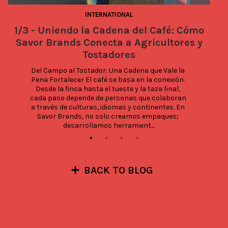
INTERNATIONAL
1/3 - Uniendo la Cadena del Café: Cómo
Savor Brands Conecta a Agricultores y
Tostadores
Del Campo al Tostador: Una Cadena que Vale la 
Pena Fortalecer El café se basa en la conexión. 
Desde la finca hasta el tueste y la taza final, 
cada paso depende de personas que colaboran 
a través de culturas, idiomas y continentes. En 
Savor Brands, no solo creamos empaques; 
desarrollamos herramient...
BACK TO BLOG