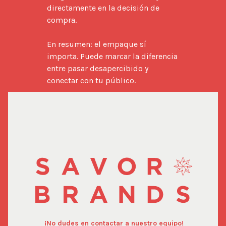
directamente en la decisión de 
compra.

En resumen: el empaque sí 
importa. Puede marcar la diferencia 
entre pasar desapercibido y 
conectar con tu público.
¡No dudes en contactar a nuestro equipo!