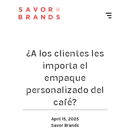
¿A los clientes les
importa el
empaque
personalizado del
café?
April 15, 2025
Savor Brands