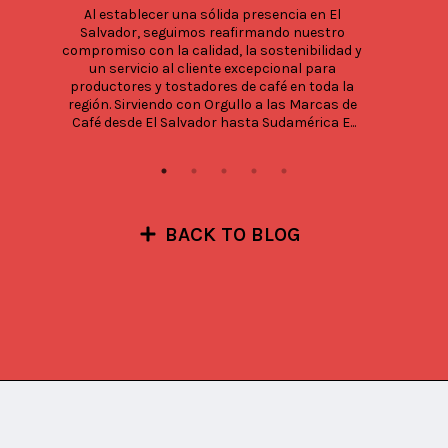
Al establecer una sólida presencia en El 
Salvador, seguimos reafirmando nuestro 
compromiso con la calidad, la sostenibilidad y 
un servicio al cliente excepcional para 
productores y tostadores de café en toda la 
región. Sirviendo con Orgullo a las Marcas de 
Café desde El Salvador hasta Sudamérica E...
BACK TO BLOG