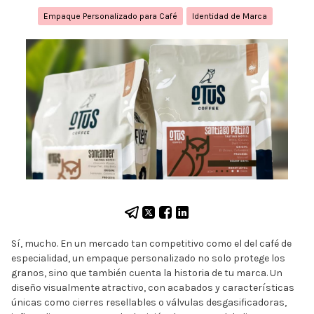
Empaque Personalizado para Café
Identidad de Marca
Sí, mucho. En un mercado tan competitivo como el del café de
especialidad, un empaque personalizado no solo protege los
granos, sino que también cuenta la historia de tu marca. Un
diseño visualmente atractivo, con acabados y características
únicas como cierres resellables o válvulas desgasificadoras,