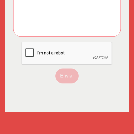
Enviar