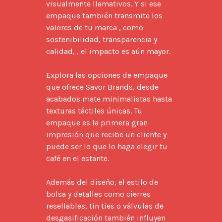
visualmente llamativos. Y si ese 
empaque también transmite los 
valores de tu marca , como 
sostenibilidad, transparencia y 
calidad, , el impacto es aún mayor.

Explora las opciones de empaque 
que ofrece Savor Brands, desde 
acabados mate minimalistas hasta 
texturas táctiles únicas. Tu 
empaque es la primera gran 
impresión que recibe un cliente y 
puede ser lo que lo haga elegir tu 
café en el estante.

Además del diseño, el estilo de 
bolsa y detalles como cierres 
resellables, tin ties o válvulas de 
desgasificación también influyen 