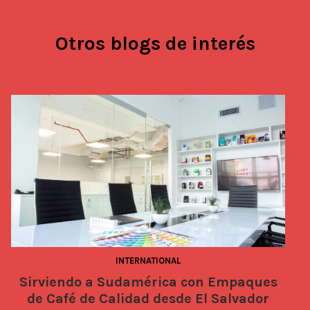
Otros blogs de interés
INTERNATIONAL
Sirviendo a Sudamérica con Empaques
de Café de Calidad desde El Salvador