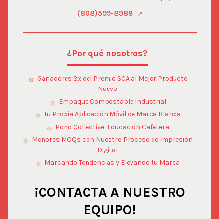
(808)599-8988
¿Por qué nosotros?
Ganadores 3x del Premio SCA al Mejor Producto
Nuevo
Empaque Compostable Industrial
Tu Propia Aplicación Móvil de Marca Blanca
Pono Collective: Educación Cafetera
Menores MOQs con Nuestro Proceso de Impresión
Digital
Marcando Tendencias y Elevando tu Marca
¡CONTACTA A NUESTRO
EQUIPO!