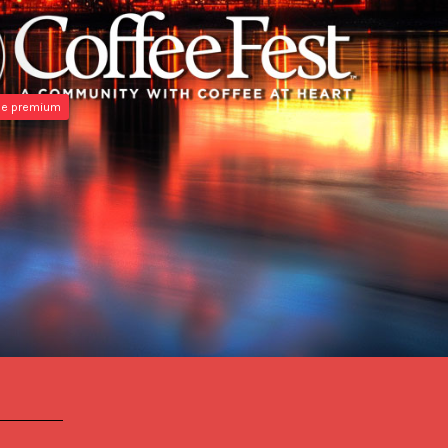
ue premium