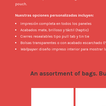
pouch.

Nuestras opciones personalizadas incluyen:
Impresión completa en todos los paneles
Acabados mate, brilloso y táctil (haptic)
Cierres resealables tipo pull tab y tin tie
Bolsas transparentes o con acabado escarchado 
Wallpaper:
diseño impreso interior para mostrar l
An assortment of bags. Bu