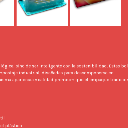
ompostaje industrial, diseñadas para descomponerse en 
misma apariencia y calidad premium que el empaque tradiciona
til
el plástico