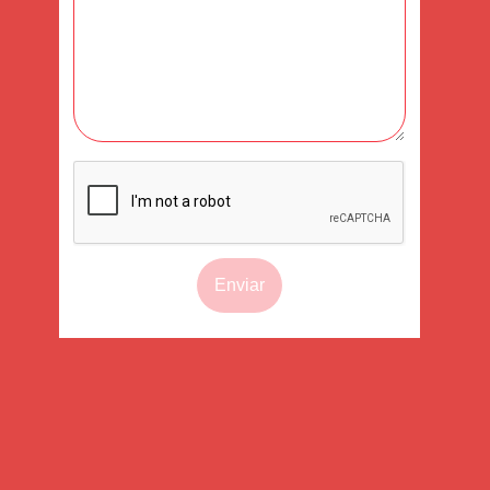
Enviar