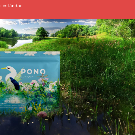
s estándar