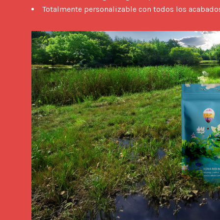
Totalmente personalizable con todos los acabado