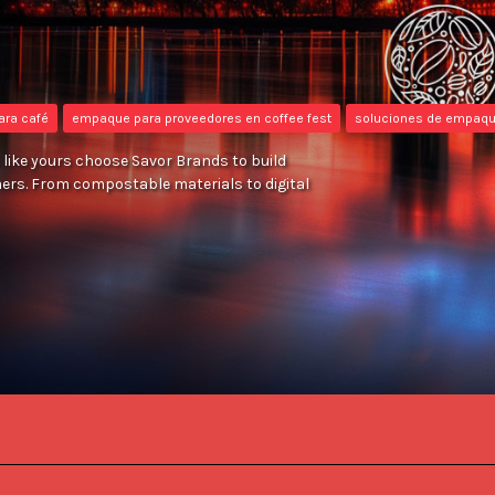
ara café
empaque para proveedores en coffee fest
soluciones de empaq
like yours choose Savor Brands to build
mers. From compostable materials to digital