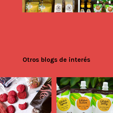
Otros blogs de interés