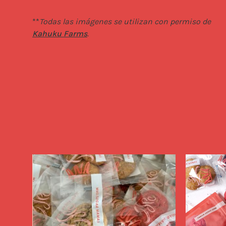
**
Todas las imágenes se utilizan con permiso de 
Kahuku Farms
.