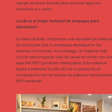
equipo de Savor Brands para solicitar algunas 
muestras sin costo.
¿Cuál es el mejor material de empaque para 
alimentos?
En Savor Brands, ofrecemos una variedad de material
de bolsa para que tu empaque destaque en los 
estantes minoristas. Sin embargo, el material más 
crucial para empacar nibs de cacao es contar con una
base METPET (poliéster metalizado). Este material 
ayuda a extender la vida útil de tu producto en 
comparación con las bolsas de plástico transparente 
(PET) estándar.