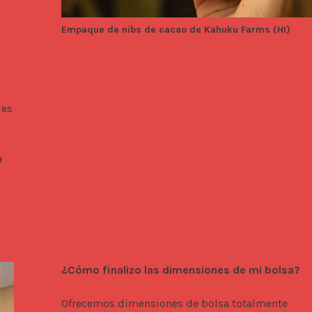
Empaque de nibs de cacao de Kahuku Farms (HI)
es 
 
¿Cómo finalizo las dimensiones de mi bolsa?
Ofrecemos dimensiones de bolsa totalmente 