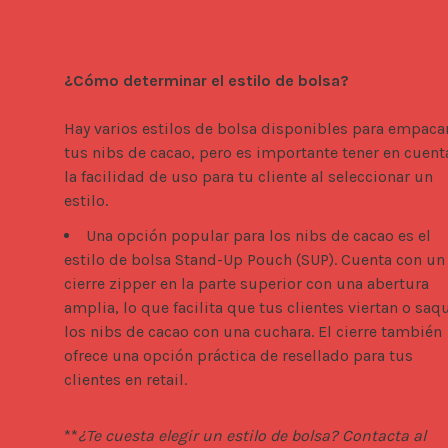
¿Cómo determinar el estilo de bolsa?
Hay varios estilos de bolsa disponibles para empacar
tus nibs de cacao, pero es importante tener en cuenta
la facilidad de uso para tu cliente al seleccionar un 
estilo. 
Una opción popular para los nibs de cacao es el
estilo de bolsa Stand-Up Pouch (SUP). Cuenta con un
cierre zipper en la parte superior con una abertura
amplia, lo que facilita que tus clientes viertan o saq
los nibs de cacao con una cuchara. El cierre también
ofrece una opción práctica de resellado para tus
clientes en retail.
**
¿Te cuesta elegir un estilo de bolsa? Contacta al 