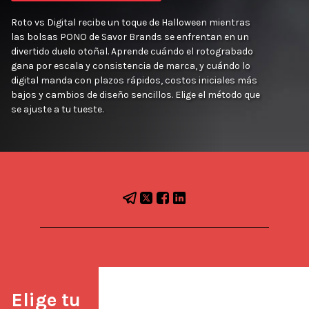
Roto vs Digital recibe un toque de Halloween mientras
las bolsas PONO de Savor Brands se enfrentan en un
divertido duelo otoñal. Aprende cuándo el rotograbado
gana por escala y consistencia de marca, y cuándo lo
digital manda con plazos rápidos, costos iniciales más
bajos y cambios de diseño sencillos. Elige el método que
se ajuste a tu tueste.
Elige tu 