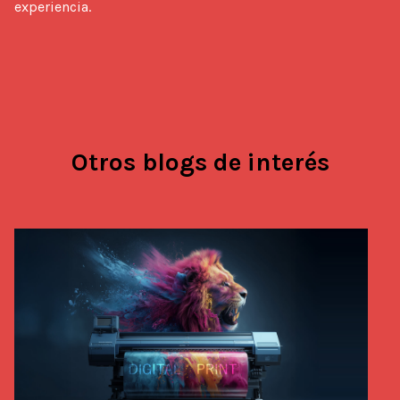
experiencia.
Otros blogs de interés