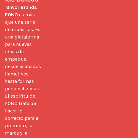
Savor Brands 
PONO
 es más 
que una serie 
de muestras. Es 
una plataforma 
para nuevas 
ideas de 
empaque, 
desde acabados 
llamativos 
hasta formas 
personalizadas. 
El espíritu de 
PONO trata de 
hacer lo 
correcto para el 
producto, la 
marca y la 