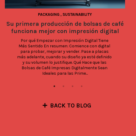
PACKAGING
,
SUSTAINABILITY
Su primera producción de bolsas de café
funciona mejor con impresión digital
Por qué Empezar con Impresión Digital Tiene 
Más Sentido En resumen: Comience con digital 
para probar, mejorar y vender. Pase a placas 
más adelante, cuando su diseño ya esté definido 
y su volumen lo justifique. Qué Hace que las 
Bolsas de Café Impresas Digitalmente Sean 
Ideales para las Prime...
BACK TO BLOG