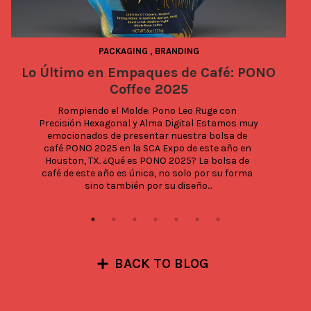
PACKAGING
,
BRANDING
Lo Último en Empaques de Café: PONO
Coffee 2025
Rompiendo el Molde: Pono Leo Ruge con 
Precisión Hexagonal y Alma Digital Estamos muy 
emocionados de presentar nuestra bolsa de 
café PONO 2025 en la SCA Expo de este año en 
Houston, TX. ¿Qué es PONO 2025? La bolsa de 
café de este año es única, no solo por su forma 
sino también por su diseño...
BACK TO BLOG