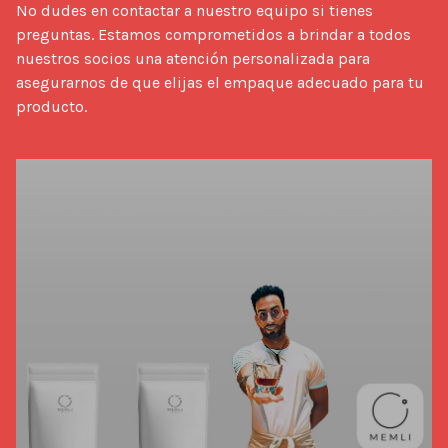
No dudes en contactar a nuestro equipo si tienes 
preguntas. Estamos comprometidos a brindar a todos 
nuestros socios una atención personalizada para 
asegurarnos de que elijas el empaque adecuado para tu 
producto.
Industry News