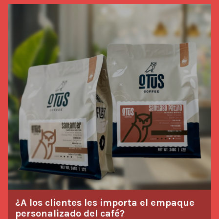
Saborear historias
¿A los clientes les importa el empaque
personalizado del café?