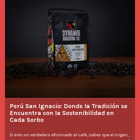
excepcional, transformando tu experiencia con el café en
una celebración diaria.
Perú San Ignacio: Donde la Tradición se
Encuentra con la Sostenibilidad en
Cada Sorbo
Si eres un verdadero aficionado al café, sabes que el origen,