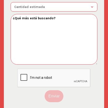
Enviar