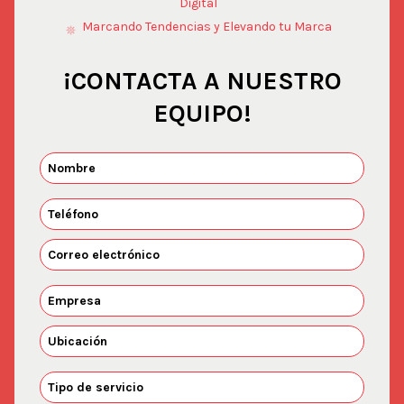
Digital
Marcando Tendencias y Elevando tu Marca
¡CONTACTA A NUESTRO
EQUIPO!