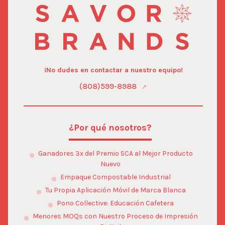
proyecto o en muestras? ¡Contáctanos hoy!
¡No dudes en contactar a nuestro equipo!
(808)599-8988
¿Por qué nosotros?
Ganadores 3x del Premio SCA al Mejor Producto
Nuevo
Empaque Compostable Industrial
Tu Propia Aplicación Móvil de Marca Blanca
Pono Collective: Educación Cafetera
Menores MOQs con Nuestro Proceso de Impresión