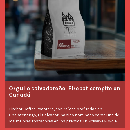
Orgullo salvadoreño: Firebat compite en
Canadá
Firebat Coffee Roasters, con raíces profundas en
Chalatenango, El Salvador, ha sido nominado como uno de
los mejores tostadores en los premios Th3rdwave 2024 en
Canadá.