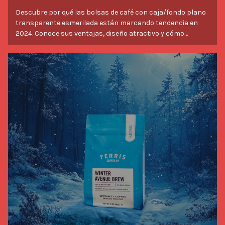
Descubre por qué las bolsas de café con caja/fondo plano
transparente esmerilada están marcando tendencia en
2024. Conoce sus ventajas, diseño atractivo y cómo
pueden elevar tu marca de café.
Savor Stories