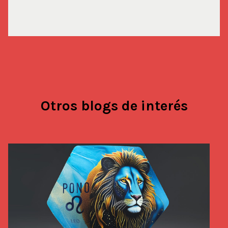
Otros blogs de interés