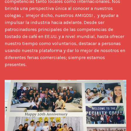
competencias tanto locales como internacionales. Nos 
brinda una perspectiva única al conocer a nuestros 
colegas ,  ¡mejor dicho, nuestros AMIGOS! ,  y ayudar a 
impulsar la industria hacia adelante. Desde ser 
patrocinadores principales de las competencias de 
tostado de café en EE.UU. y a nivel mundial, hasta ofrecer 
nuestro tiempo como voluntarios, destacar a personas 
usando nuestra plataforma y dar lo mejor de nosotros en 
diferentes ferias comerciales; siempre estamos 
presentes.