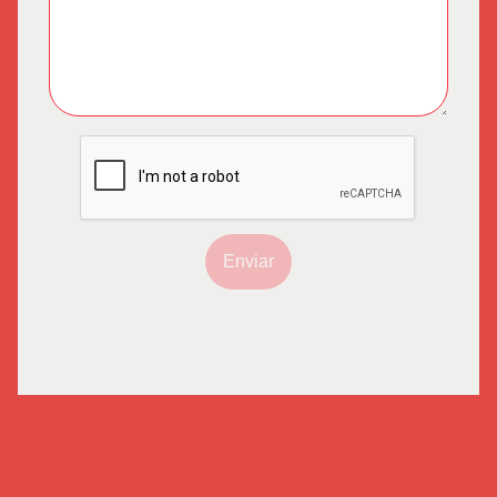
Enviar