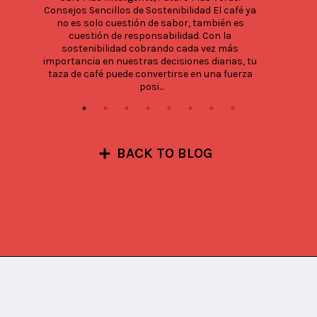
Consejos Sencillos de Sostenibilidad El café ya 
no es solo cuestión de sabor, también es 
cuestión de responsabilidad. Con la 
sostenibilidad cobrando cada vez más 
importancia en nuestras decisiones diarias, tu 
taza de café puede convertirse en una fuerza 
posi...
BACK TO BLOG