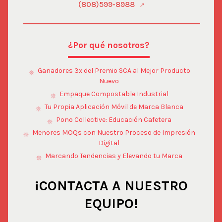
(808)599-8988
¿Por qué nosotros?
Ganadores 3x del Premio SCA al Mejor Producto
Nuevo
Empaque Compostable Industrial
Tu Propia Aplicación Móvil de Marca Blanca
Pono Collective: Educación Cafetera
Menores MOQs con Nuestro Proceso de Impresión
Digital
Marcando Tendencias y Elevando tu Marca
¡CONTACTA A NUESTRO
EQUIPO!