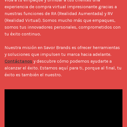
experiencia de compra virtual impresionante gracias a 
nuestras funciones de RA (Realidad Aumentada) y RV 
(Realidad Virtual). Somos mucho más que empaques, 
somos tus innovadores personales, comprometidos con 
tu éxito continuo.

Nuestra misión en Savor Brands es ofrecer herramientas 
y soluciones que impulsen tu marca hacia adelante. 
Contáctanos
 y descubre cómo podemos ayudarte a 
alcanzar el éxito. Estamos aquí para ti, porque al final, tu 
éxito es también el nuestro.
