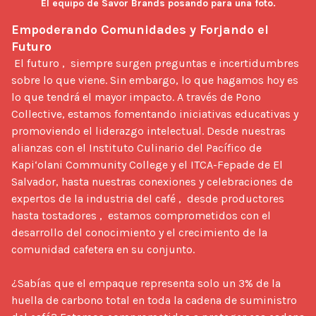
El equipo de Savor Brands posando para una foto.
Empoderando Comunidades y Forjando el 
Futuro
 El futuro ,  siempre surgen preguntas e incertidumbres 
sobre lo que viene. Sin embargo, lo que hagamos hoy es 
lo que tendrá el mayor impacto. A través de Pono 
Collective, estamos fomentando iniciativas educativas y 
promoviendo el liderazgo intelectual. Desde nuestras 
alianzas con el Instituto Culinario del Pacífico de 
Kapi‘olani Community College y el ITCA-Fepade de El 
Salvador, hasta nuestras conexiones y celebraciones de 
expertos de la industria del café ,  desde productores 
hasta tostadores ,  estamos comprometidos con el 
desarrollo del conocimiento y el crecimiento de la 
comunidad cafetera en su conjunto.

¿Sabías que el empaque representa solo un 3% de la 
huella de carbono total en toda la cadena de suministro 