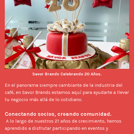
Savor Brands Celebrando 20 Años.
En el panorama siempre cambiante de la industria del 
café, en Savor Brands estamos aquí para ayudarte a llevar 
tu negocio más allá de lo cotidiano.

Conectando socios, creando comunidad.
 A lo largo de nuestros 21 años de crecimiento, hemos 
aprendido a disfrutar participando en eventos y 