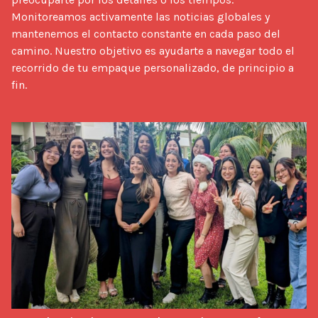
Monitoreamos activamente las noticias globales y 
mantenemos el contacto constante en cada paso del 
camino. Nuestro objetivo es ayudarte a navegar todo el 
recorrido de tu empaque personalizado, de principio a 
fin.