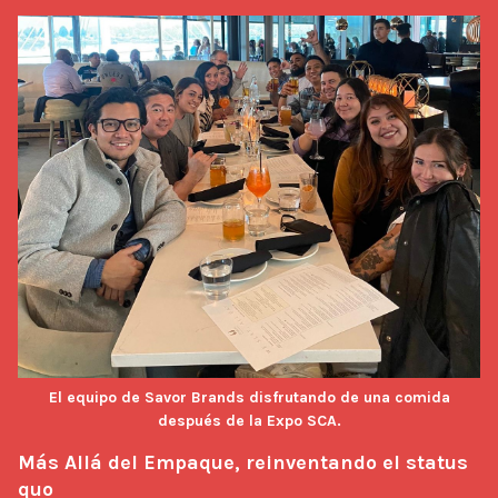
El equipo de Savor Brands disfrutando de una comida
después de la Expo SCA.
Más Allá del Empaque, reinventando el status 
quo