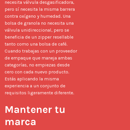
necesita válvula desgasificadora, 
pero sí necesita la misma barrera 
contra oxígeno y humedad. Una 
bolsa de granola no necesita una 
válvula unidireccional, pero se 
beneficia de un zipper resellable 
tanto como una bolsa de café. 
Cuando trabajas con un proveedor 
de empaque que maneja ambas 
categorías, no empiezas desde 
cero con cada nuevo producto. 
Estás aplicando la misma 
experiencia a un conjunto de 
requisitos ligeramente diferente.

Mantener tu 
marca 