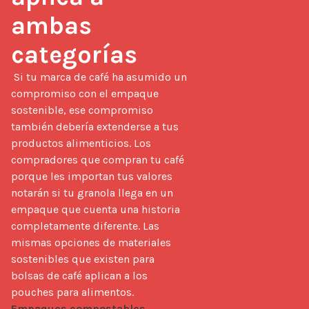
ambas 
categorías
 Si tu marca de café ha asumido un 
compromiso con el empaque 
sostenible, ese compromiso 
también debería extenderse a tus 
productos alimenticios. Los 
compradores que compran tu café 
porque les importan tus valores 
notarán si tu granola llega en un 
empaque que cuenta una historia 
completamente diferente. Las 
mismas opciones de materiales 
sostenibles que existen para 
bolsas de café aplican a los 
pouches para alimentos. 
Empaques compostables
, 