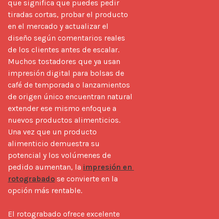
que significa que puedes pedir 
tiradas cortas, probar el producto 
en el mercado y actualizar el 
diseño según comentarios reales 
de los clientes antes de escalar. 
Muchos tostadores que ya usan 
impresión digital para bolsas de 
café de temporada o lanzamientos 
de origen único encuentran natural 
extender ese mismo enfoque a 
nuevos productos alimenticios. 
Una vez que un producto 
alimenticio demuestra su 
potencial y los volúmenes de 
pedido aumentan, la 
impresión en 
rotograbado
 se convierte en la 
opción más rentable.

El rotograbado ofrece excelente 