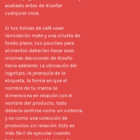
acabado antes de diseñar 
cualquier cosa.

Si tus bolsas de café usan 
laminación mate y una silueta de 
fondo plano, tus pouches para 
alimentos deberían llevar esas 
mismas decisiones de diseño 
hacia adelante. La ubicación del 
logotipo, la jerarquía de la 
etiqueta, la forma en que el 
nombre de tu marca se 
dimensiona en relación con el 
nombre del producto, todo 
debería sentirse como un sistema 
y no como una colección de 
productos sin relación. Esto es 
más fácil de ejecutar cuando 