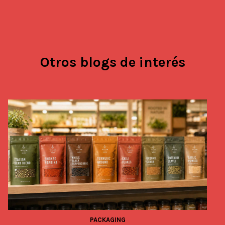
Otros blogs de interés
PACKAGING