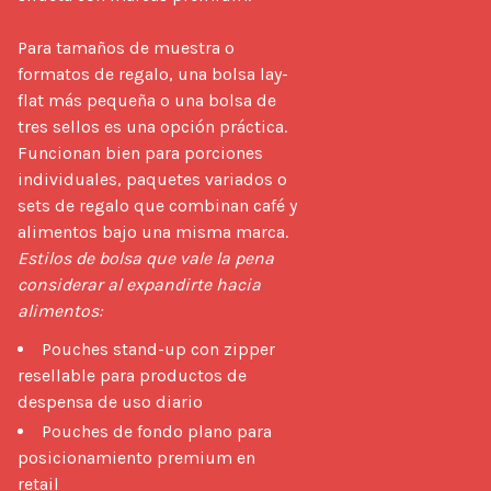
Para tamaños de muestra o 
formatos de regalo, una bolsa lay-
flat más pequeña o una bolsa de 
tres sellos es una opción práctica. 
Funcionan bien para porciones 
individuales, paquetes variados o 
sets de regalo que combinan café y 
alimentos bajo una misma marca. 
Estilos de bolsa que vale la pena 
considerar al expandirte hacia 
alimentos:
Pouches stand-up con zipper
resellable para productos de
despensa de uso diario
Pouches de fondo plano para
posicionamiento premium en
retail