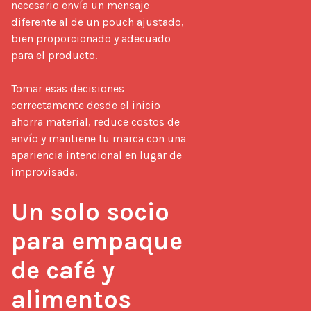
necesario envía un mensaje 
diferente al de un pouch ajustado, 
bien proporcionado y adecuado 
para el producto.

Tomar esas decisiones 
correctamente desde el inicio 
ahorra material, reduce costos de 
envío y mantiene tu marca con una 
apariencia intencional en lugar de 
improvisada.

Un solo socio 
para empaque 
de café y 
alimentos