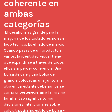
coherente en 
ambas 
categorías
 El desafío más grande para la 
mayoría de los tostadores no es el 
lado técnico. Es el lado de marca. 
Cuando pasas de un producto a 
varios, la identidad visual tiene 
que expandirse a través de todos 
ellos sin perder coherencia. Una 
bolsa de café y una bolsa de 
granola colocadas una junto a la 
otra en un estante deberían verse 
como si pertenecieran a la misma 
familia. Eso significa tomar 
decisiones intencionales sobre 
color, tipografía, estilo de bolsa y 