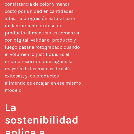
consistencia de color y menor 
costo por unidad en cantidades 
altas. La progresión natural para 
un lanzamiento exitoso de 
producto alimenticio es comenzar 
con digital, validar el producto y 
luego pasar a rotograbado cuando 
el volumen lo justifique. Es el 
mismo recorrido que siguen la 
mayoría de las marcas de café 
exitosas, y los productos 
alimenticios encajan en ese mismo 
modelo.

La 
sostenibilidad 
aplica a 