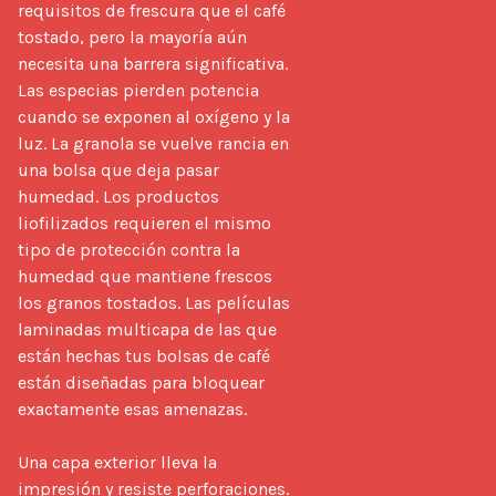
requisitos de frescura que el café 
tostado, pero la mayoría aún 
necesita una barrera significativa. 
Las especias pierden potencia 
cuando se exponen al oxígeno y la 
luz. La granola se vuelve rancia en 
una bolsa que deja pasar 
humedad. Los productos 
liofilizados requieren el mismo 
tipo de protección contra la 
humedad que mantiene frescos 
los granos tostados. Las películas 
laminadas multicapa de las que 
están hechas tus bolsas de café 
están diseñadas para bloquear 
exactamente esas amenazas.

Una capa exterior lleva la 
impresión y resiste perforaciones. 