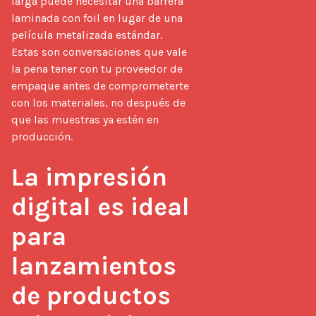
larga puede necesitar una barrera 
laminada con foil en lugar de una 
película metalizada estándar. 
Estas son conversaciones que vale 
la pena tener con tu proveedor de 
empaque antes de comprometerte 
con los materiales, no después de 
que las muestras ya estén en 
producción.

La impresión 
digital es ideal 
para 
lanzamientos 
de productos 