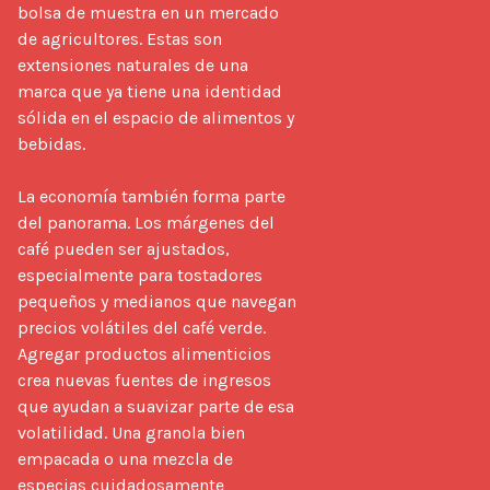
bolsa de muestra en un mercado 
de agricultores. Estas son 
extensiones naturales de una 
marca que ya tiene una identidad 
sólida en el espacio de alimentos y 
bebidas.

La economía también forma parte 
del panorama. Los márgenes del 
café pueden ser ajustados, 
especialmente para tostadores 
pequeños y medianos que navegan 
precios volátiles del café verde. 
Agregar productos alimenticios 
crea nuevas fuentes de ingresos 
que ayudan a suavizar parte de esa 
volatilidad. Una granola bien 
empacada o una mezcla de 
especias cuidadosamente 