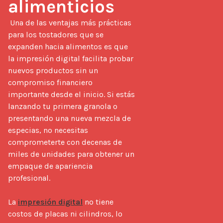
alimenticios
 Una de las ventajas más prácticas 
para los tostadores que se 
expanden hacia alimentos es que 
la impresión digital facilita probar 
nuevos productos sin un 
compromiso financiero 
importante desde el inicio. Si estás 
lanzando tu primera granola o 
presentando una nueva mezcla de 
especias, no necesitas 
comprometerte con decenas de 
miles de unidades para obtener un 
empaque de apariencia 
profesional.

La 
impresión digital
 no tiene 
costos de placas ni cilindros, lo 