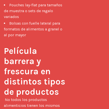
Pouches lay-flat para tamaños
de muestra o sets de regalo
variados
Bolsas con fuelle lateral para
formatos de alimentos a granel o
al por mayor
Película 
barrera y 
frescura en 
distintos tipos 
de productos
 No todos los productos 
alimenticios tienen los mismos 