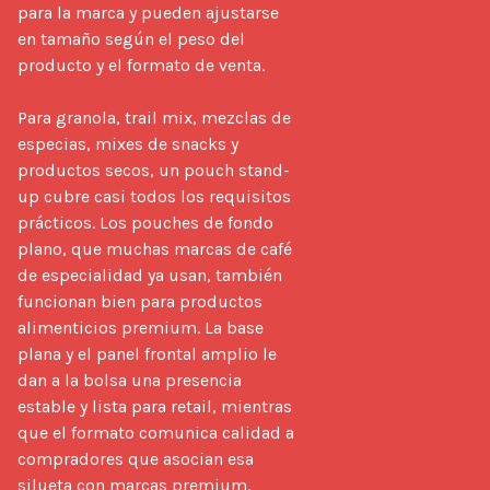
para la marca y pueden ajustarse 
en tamaño según el peso del 
producto y el formato de venta.

Para granola, trail mix, mezclas de 
especias, mixes de snacks y 
productos secos, un pouch stand-
up cubre casi todos los requisitos 
prácticos. Los pouches de fondo 
plano, que muchas marcas de café 
de especialidad ya usan, también 
funcionan bien para productos 
alimenticios premium. La base 
plana y el panel frontal amplio le 
dan a la bolsa una presencia 
estable y lista para retail, mientras 
que el formato comunica calidad a 
compradores que asocian esa 
silueta con marcas premium.
