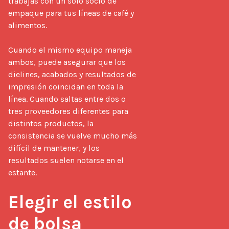
trabajas con un solo socio de 
empaque para tus líneas de café y 
alimentos.

Cuando el mismo equipo maneja 
ambos, puede asegurar que los 
dielines, acabados y resultados de 
impresión coincidan en toda la 
línea. Cuando saltas entre dos o 
tres proveedores diferentes para 
distintos productos, la 
consistencia se vuelve mucho más 
difícil de mantener, y los 
resultados suelen notarse en el 
estante.

Elegir el estilo 
de bolsa 