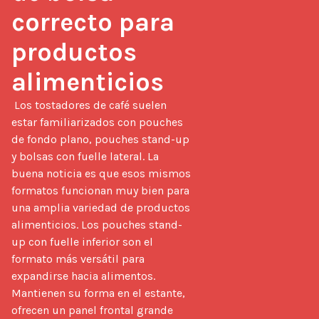
correcto para 
productos 
alimenticios
 Los tostadores de café suelen 
estar familiarizados con pouches 
de fondo plano, pouches stand-up 
y bolsas con fuelle lateral. La 
buena noticia es que esos mismos 
formatos funcionan muy bien para 
una amplia variedad de productos 
alimenticios. Los pouches stand-
up con fuelle inferior son el 
formato más versátil para 
expandirse hacia alimentos. 
Mantienen su forma en el estante, 
ofrecen un panel frontal grande 