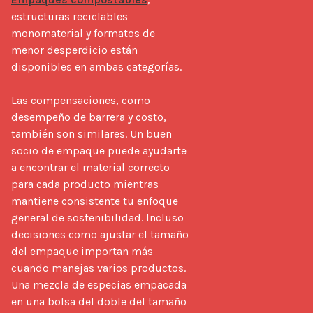
estructuras reciclables 
monomaterial y formatos de 
menor desperdicio están 
disponibles en ambas categorías.

Las compensaciones, como 
desempeño de barrera y costo, 
también son similares. Un buen 
socio de empaque puede ayudarte 
a encontrar el material correcto 
para cada producto mientras 
mantiene consistente tu enfoque 
general de sostenibilidad. Incluso 
decisiones como ajustar el tamaño 
del empaque importan más 
cuando manejas varios productos. 
Una mezcla de especias empacada 
en una bolsa del doble del tamaño 