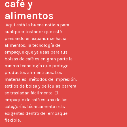
café y 
alimentos
 Aquí está la buena noticia para 
cualquier tostador que esté 
pensando en expandirse hacia 
alimentos: la tecnología de 
empaque que ya usas para tus 
bolsas de café es en gran parte la 
misma tecnología que protege 
productos alimenticios. Los 
materiales, métodos de impresión, 
estilos de bolsa y películas barrera 
se trasladan fácilmente. El 
empaque de café es una de las 
categorías técnicamente más 
exigentes dentro del empaque 
flexible.
