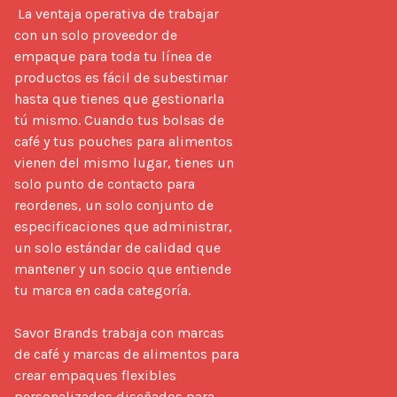
 La ventaja operativa de trabajar 
con un solo proveedor de 
empaque para toda tu línea de 
productos es fácil de subestimar 
hasta que tienes que gestionarla 
tú mismo. Cuando tus bolsas de 
café y tus pouches para alimentos 
vienen del mismo lugar, tienes un 
solo punto de contacto para 
reordenes, un solo conjunto de 
especificaciones que administrar, 
un solo estándar de calidad que 
mantener y un socio que entiende 
tu marca en cada categoría.

Savor Brands trabaja con marcas 
de café y marcas de alimentos para 
crear empaques flexibles 
personalizados diseñados para 