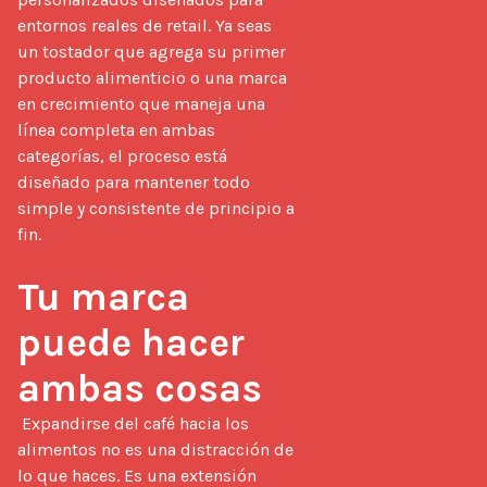
entornos reales de retail. Ya seas 
un tostador que agrega su primer 
producto alimenticio o una marca 
en crecimiento que maneja una 
línea completa en ambas 
categorías, el proceso está 
diseñado para mantener todo 
simple y consistente de principio a 
fin.

Tu marca 
puede hacer 
ambas cosas
 Expandirse del café hacia los 
alimentos no es una distracción de 
lo que haces. Es una extensión 