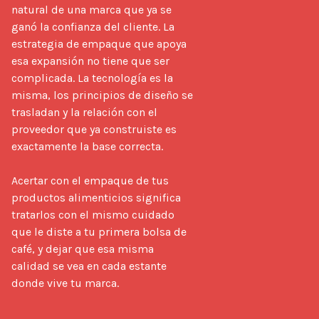
natural de una marca que ya se 
ganó la confianza del cliente. La 
estrategia de empaque que apoya 
esa expansión no tiene que ser 
complicada. La tecnología es la 
misma, los principios de diseño se 
trasladan y la relación con el 
proveedor que ya construiste es 
exactamente la base correcta.

Acertar con el empaque de tus 
productos alimenticios significa 
tratarlos con el mismo cuidado 
que le diste a tu primera bolsa de 
café, y dejar que esa misma 
calidad se vea en cada estante 
donde vive tu marca.