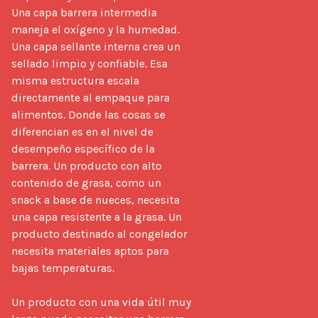
Una capa barrera intermedia 
maneja el oxígeno y la humedad. 
Una capa sellante interna crea un 
sellado limpio y confiable. Esa 
misma estructura escala 
directamente al empaque para 
alimentos. Donde las cosas se 
diferencian es en el nivel de 
desempeño específico de la 
barrera. Un producto con alto 
contenido de grasa, como un 
snack a base de nueces, necesita 
una capa resistente a la grasa. Un 
producto destinado al congelador 
necesita materiales aptos para 
bajas temperaturas.

Un producto con una vida útil muy 