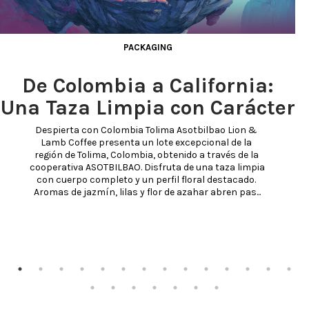
PACKAGING
De Colombia a California:
Una Taza Limpia con Carácter
Despierta con Colombia Tolima Asotbilbao Lion & 
Lamb Coffee presenta un lote excepcional de la 
región de Tolima, Colombia, obtenido a través de la 
cooperativa ASOTBILBAO. Disfruta de una taza limpia 
con cuerpo completo y un perfil floral destacado. 
Aromas de jazmín, lilas y flor de azahar abren pas...