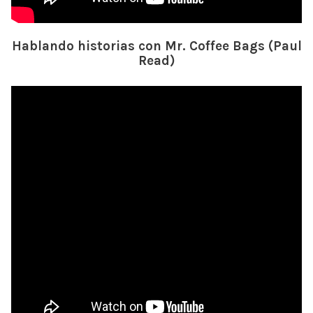
Hablando historias con Mr. Coffee Bags (Paul
Read)