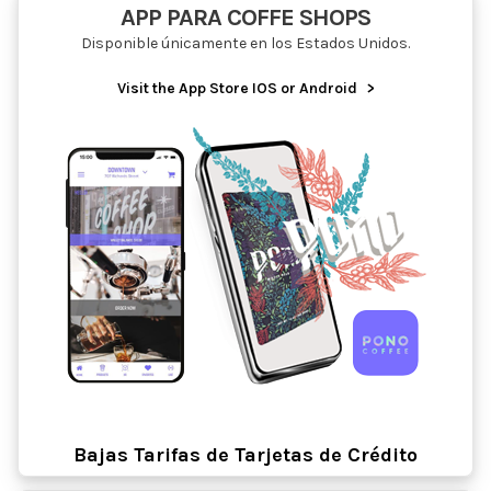
APP PARA COFFE SHOPS
Disponible únicamente en los Estados Unidos.
Visit the App Store IOS or Android
>
Bajas Tarifas de Tarjetas de Crédito