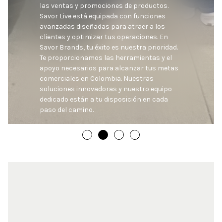
las ventas y promociones de productos. 
Savor Live está equipada con funciones 
avanzadas diseñadas para atraer a los 
clientes y optimizar tus operaciones. En 
Savor Brands, tu éxito es nuestra prioridad. 
Te proporcionamos las herramientas y el 
apoyo necesarios para alcanzar tus metas 
comerciales en Colombia. Nuestras 
soluciones innovadoras y nuestro equipo 
dedicado están a tu disposición en cada 
paso del camino.