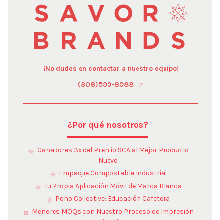
¡No dudes en contactar a nuestro equipo!
(808)599-8988
¿Por qué nosotros?
Ganadores 3x del Premio SCA al Mejor Producto
Nuevo
Empaque Compostable Industrial
Tu Propia Aplicación Móvil de Marca Blanca
Pono Collective: Educación Cafetera
Menores MOQs con Nuestro Proceso de Impresión