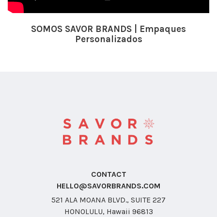
SOMOS SAVOR BRANDS | Empaques
Personalizados
CONTACT
HELLO@SAVORBRANDS.COM
521 ALA MOANA BLVD., SUITE 227
HONOLULU, Hawaii 96813