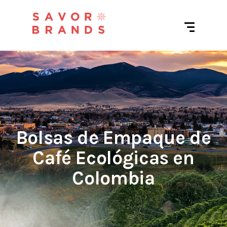
Bolsas de Empaque de
Café Ecológicas en
Colombia