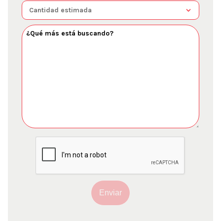
Enviar