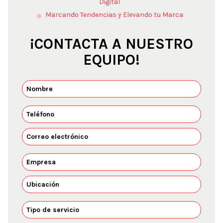
Digital
Marcando Tendencias y Elevando tu Marca
¡CONTACTA A NUESTRO
EQUIPO!