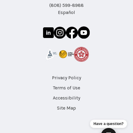
(808) 599-8988
Español
Privacy Policy
Terms of Use
Accessibility
Site Map
Have a question?