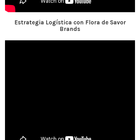
Estrategia Logística con Flora de Savor
Brands