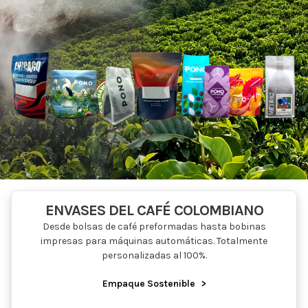
ENVASES DEL CAFÉ COLOMBIANO
Desde bolsas de café preformadas hasta bobinas
impresas para máquinas automáticas. Totalmente
personalizadas al 100%.
Empaque Sostenible
>