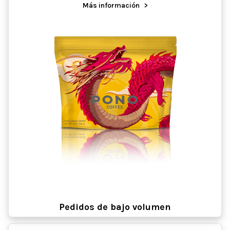
Más información
>
Pedidos de bajo volumen