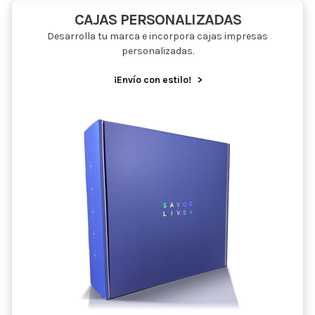
CAJAS PERSONALIZADAS
Desarrolla tu marca e incorpora cajas impresas
personalizadas.
¡Envío con estilo!
>