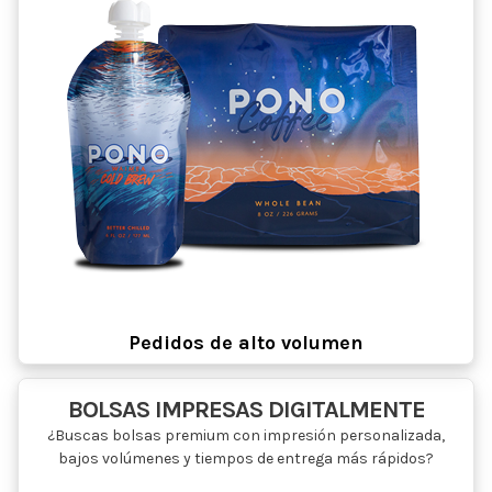
Pedidos de alto volumen
BOLSAS IMPRESAS DIGITALMENTE
¿Buscas bolsas premium con impresión personalizada,
bajos volúmenes y tiempos de entrega más rápidos?