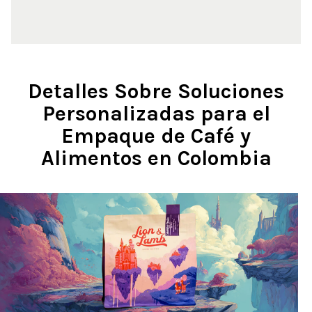
Detalles Sobre Soluciones
Personalizadas para el
Empaque de Café y
Alimentos en Colombia