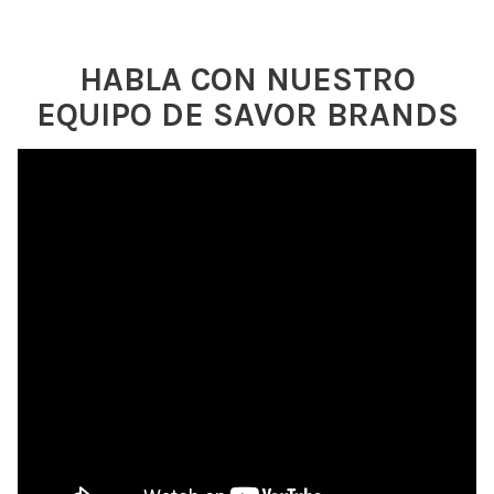
HABLA CON NUESTRO
EQUIPO DE SAVOR BRANDS