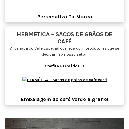
Personaliza Tu Marca
HERMÉTICA ~ SACOS DE GRÃOS DE
CAFÉ
A jornada do Café Especial começa com produtores que se
dedicam ao nosso setor.
Confira Hermética
>
Embalagem de café verde a granel