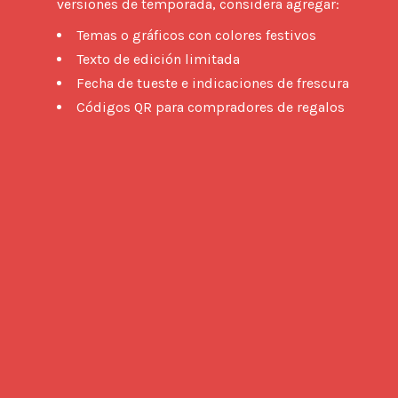
versiones de temporada, considera agregar: 
Temas o gráficos con colores festivos
Texto de edición limitada
Fecha de tueste e indicaciones de frescura
Códigos QR para compradores de regalos