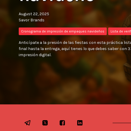
August 22, 2025
Savor Brands
Cronograma de impresión de empaques navideños
Lista de ver
Anticípate a la presión de las fiestas con esta práctica lis
final hasta la entrega, aquí tienes lo que debes saber con 3
impresión digital.