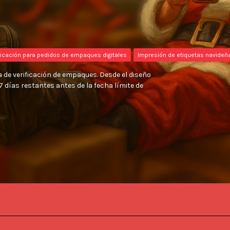
ificación para pedidos de empaques digitales
Impresión de etiquetas navideñ
ta de verificación de empaques. Desde el diseño
7 días restantes antes de la fecha límite de