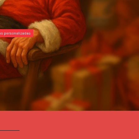
as personalizadas