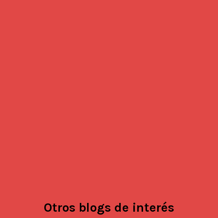
Otros blogs de interés