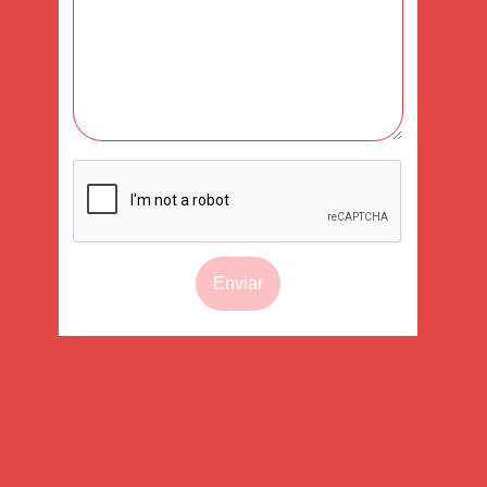
Enviar