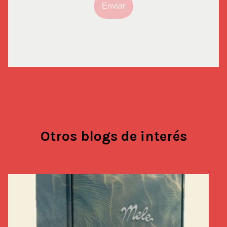
Enviar
Otros blogs de interés