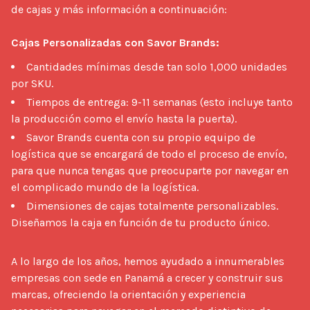
de cajas y más información a continuación:

Cajas Personalizadas con Savor Brands:
Cantidades mínimas desde tan solo 1,000 unidades
por SKU.
Tiempos de entrega: 9-11 semanas (esto incluye tanto
la producción como el envío hasta la puerta).
Savor Brands cuenta con su propio equipo de
logística que se encargará de todo el proceso de envío,
para que nunca tengas que preocuparte por navegar en
el complicado mundo de la logística.
Dimensiones de cajas totalmente personalizables.
Diseñamos la caja en función de tu producto único.
A lo largo de los años, hemos ayudado a innumerables 
empresas con sede en Panamá a crecer y construir sus 
marcas, ofreciendo la orientación y experiencia 