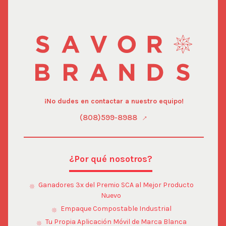
¡No dudes en contactar a nuestro equipo!
(808)599-8988
¿Por qué nosotros?
Ganadores 3x del Premio SCA al Mejor Producto
Nuevo
Empaque Compostable Industrial
Tu Propia Aplicación Móvil de Marca Blanca