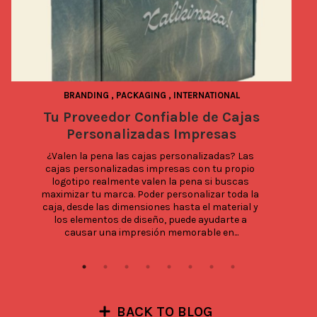
BRANDING
,
PACKAGING
,
INTERNATIONAL
Tu Proveedor Confiable de Cajas
Personalizadas Impresas
d
¿Valen la pena las cajas personalizadas? Las 
cajas personalizadas impresas con tu propio 
logotipo realmente valen la pena si buscas 
maximizar tu marca. Poder personalizar toda la 
caja, desde las dimensiones hasta el material y 
los elementos de diseño, puede ayudarte a 
causar una impresión memorable en...
BACK TO BLOG