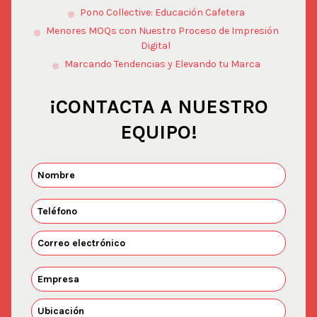
Pono Collective: Educación Cafetera
Menores MOQs con Nuestro Proceso de Impresión
Digital
Marcando Tendencias y Elevando tu Marca
¡CONTACTA A NUESTRO
EQUIPO!