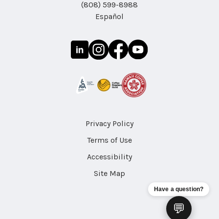
(808) 599-8988
Español
Privacy Policy
Terms of Use
Accessibility
Site Map
Have a question?
💬