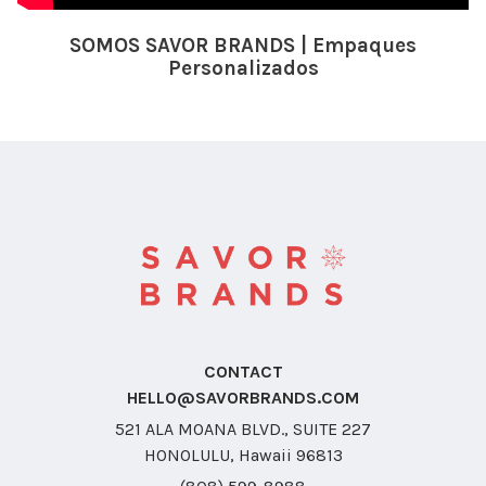
SOMOS SAVOR BRANDS | Empaques
Personalizados
CONTACT
HELLO@SAVORBRANDS.COM
521 ALA MOANA BLVD., SUITE 227
HONOLULU, Hawaii 96813