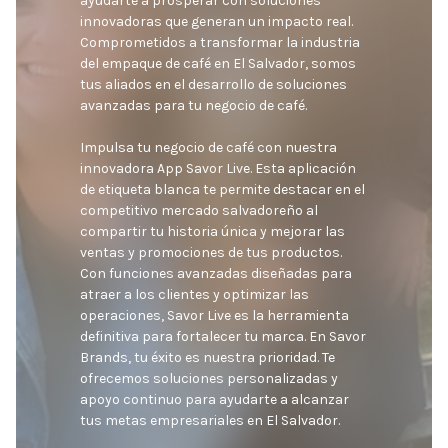
ayudarte a prosperar con soluciones 
innovadoras que generan un impacto real. 
Comprometidos a transformar la industria 
del empaque de café en El Salvador, somos 
tus aliados en el desarrollo de soluciones 
avanzadas para tu negocio de café.

Impulsa tu negocio de café con nuestra 
innovadora App Savor Live. Esta aplicación 
de etiqueta blanca te permite destacar en el 
competitivo mercado salvadoreño al 
compartir tu historia única y mejorar las 
ventas y promociones de tus productos. 
Con funciones avanzadas diseñadas para 
atraer a los clientes y optimizar las 
operaciones, Savor Live es la herramienta 
definitiva para fortalecer tu marca. En Savor 
Brands, tu éxito es nuestra prioridad. Te 
ofrecemos soluciones personalizadas y 
apoyo continuo para ayudarte a alcanzar 
tus metas empresariales en El Salvador.
