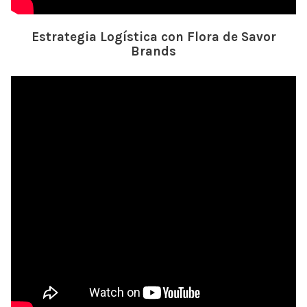
Estrategia Logística con Flora de Savor
Brands