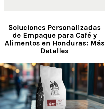
Soluciones Personalizadas
de Empaque para Café y
Alimentos en Honduras: Más
Detalles