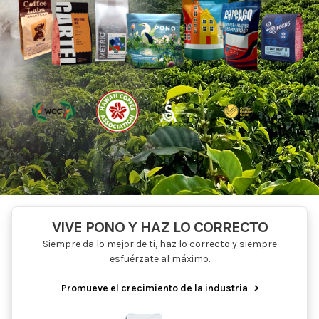
VIVE PONO Y HAZ LO CORRECTO
Siempre da lo mejor de ti, haz lo correcto y siempre
esfuérzate al máximo.
Promueve el crecimiento de la industria
>