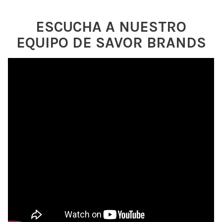
ESCUCHA A NUESTRO
EQUIPO DE SAVOR BRANDS