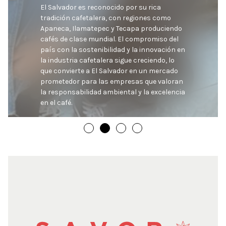
El Salvador es reconocido por su rica 
tradición cafetalera, con regiones como 
Apaneca, Ilamatepec y Tecapa produciendo 
cafés de clase mundial. El compromiso del 
país con la sostenibilidad y la innovación en 
la industria cafetalera sigue creciendo, lo 
que convierte a El Salvador en un mercado 
prometedor para las empresas que valoran 
la responsabilidad ambiental y la excelencia 
en el café.