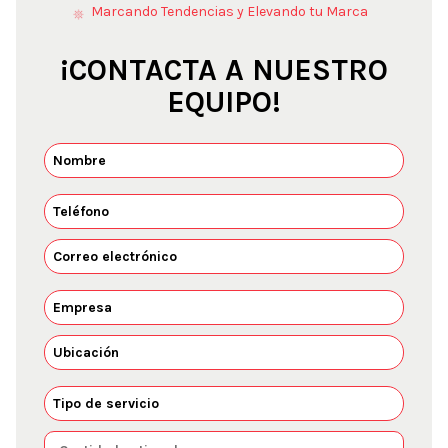
Marcando Tendencias y Elevando tu Marca
¡CONTACTA A NUESTRO
EQUIPO!