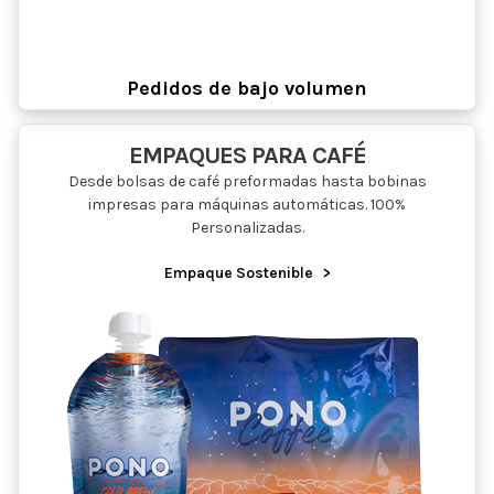
Pedidos de bajo volumen
EMPAQUES PARA CAFÉ
Desde bolsas de café preformadas hasta bobinas
impresas para máquinas automáticas. 100%
Personalizadas.
Empaque Sostenible
>