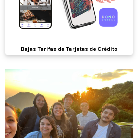
Bajas Tarifas de Tarjetas de Crédito