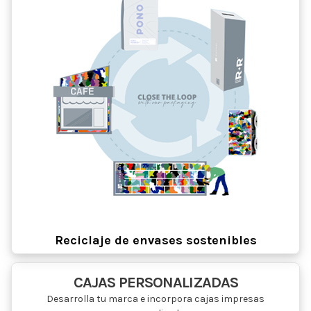
Reciclaje de envases sostenibles
CAJAS PERSONALIZADAS
Desarrolla tu marca e incorpora cajas impresas