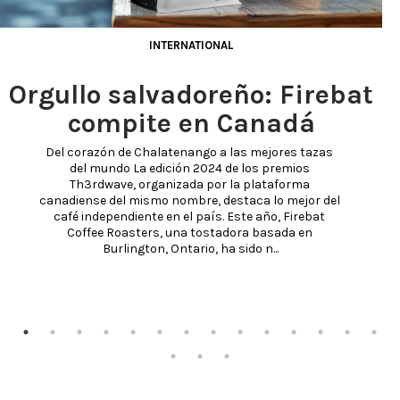
INTERNATIONAL
Orgullo salvadoreño: Firebat
compite en Canadá
Del corazón de Chalatenango a las mejores tazas 
del mundo La edición 2024 de los premios 
Th3rdwave, organizada por la plataforma 
canadiense del mismo nombre, destaca lo mejor del 
café independiente en el país. Este año, Firebat 
Coffee Roasters, una tostadora basada en 
Burlington, Ontario, ha sido n...