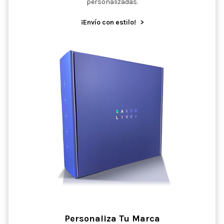
personalizadas.
¡Envío con estilo!
>
Personaliza Tu Marca