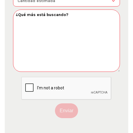
Enviar