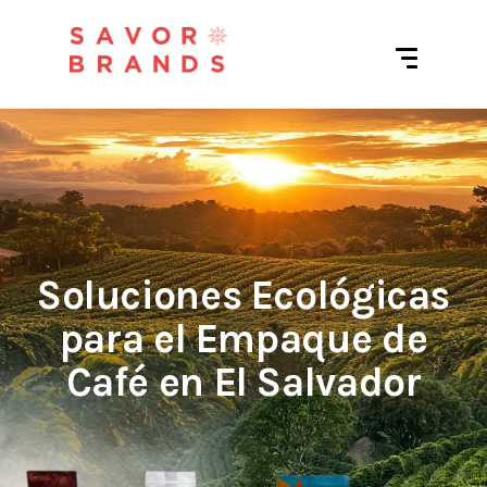
Soluciones Ecológicas
para el Empaque de
Café en El Salvador