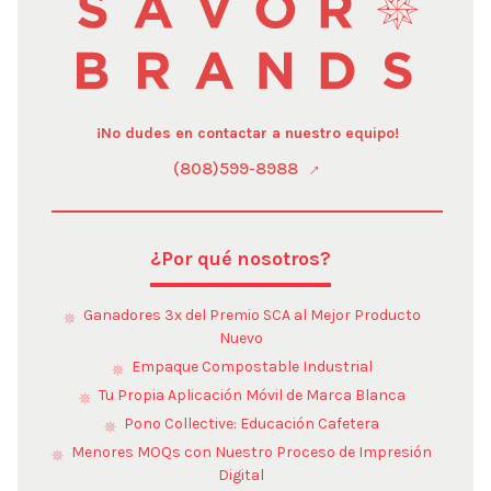
¡No dudes en contactar a nuestro equipo!
(808)599-8988
¿Por qué nosotros?
Ganadores 3x del Premio SCA al Mejor Producto
Nuevo
Empaque Compostable Industrial
Tu Propia Aplicación Móvil de Marca Blanca
Pono Collective: Educación Cafetera
Menores MOQs con Nuestro Proceso de Impresión
Digital