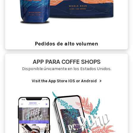
Pedidos de alto volumen
APP PARA COFFE SHOPS
Disponible únicamente en los Estados Unidos.
Visit the App Store IOS or Android
>