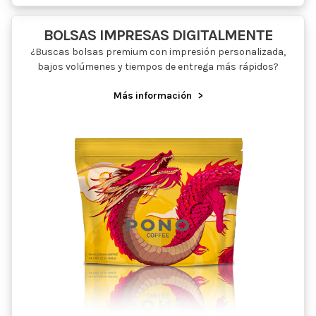
BOLSAS IMPRESAS DIGITALMENTE
¿Buscas bolsas premium con impresión personalizada,
bajos volúmenes y tiempos de entrega más rápidos?
Más información
>