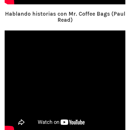
Hablando historias con Mr. Coffee Bags (Paul
Read)