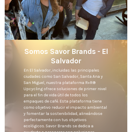
Somos Savor Brands - El
Salvador
En El Salvador, incluidas las principales 
ciudades como San Salvador, Santa Ana y 
San Miguel, nuestra plataforma R+R® 
Upcycling ofrece soluciones de primer nivel 
para el fin de vida útil de todos los 
empaques de café. Esta plataforma tiene 
como objetivo reducir el impacto ambiental 
y fomentar la sostenibilidad, alineándose 
perfectamente con tus objetivos 
ecológicos. Savor Brands se dedica a 