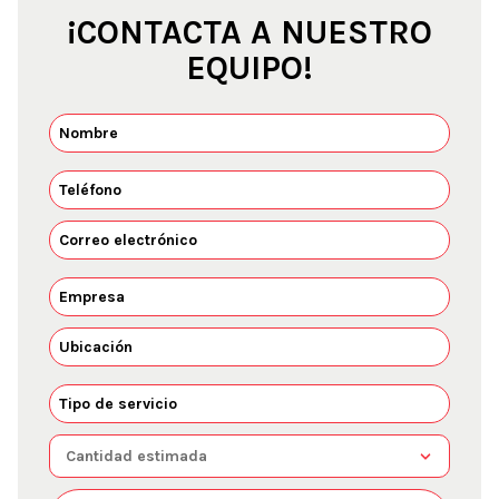
¡CONTACTA A NUESTRO
EQUIPO!