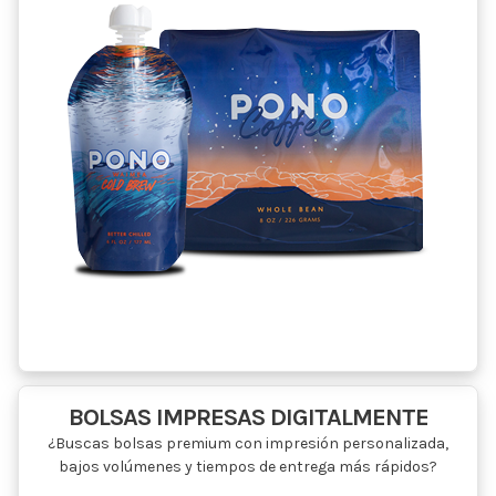
BOLSAS IMPRESAS DIGITALMENTE
¿Buscas bolsas premium con impresión personalizada,
bajos volúmenes y tiempos de entrega más rápidos?