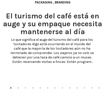
PACKAGING
,
BRANDING
El turismo del café está en
auge y su empaque necesita
mantenerse al día
Lo que significa el auge del turismo del café para los 
tostadores Algo está ocurriendo en el mundo del 
café que la mayoría de los tostadores aún no ha 
terminado de comprender. Los viajeros ya no solo se 
detienen por una taza de café camino a un museo. 
Están reservando visitas a fincas. Están program...