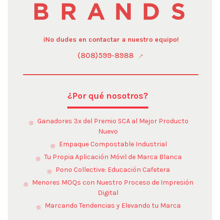
¡No dudes en contactar a nuestro equipo!
(808)599-8988
¿Por qué nosotros?
Ganadores 3x del Premio SCA al Mejor Producto
Nuevo
Empaque Compostable Industrial
Tu Propia Aplicación Móvil de Marca Blanca
Pono Collective: Educación Cafetera
Menores MOQs con Nuestro Proceso de Impresión
Digital
Marcando Tendencias y Elevando tu Marca