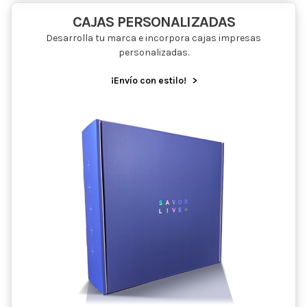
CAJAS PERSONALIZADAS
Desarrolla tu marca e incorpora cajas impresas
personalizadas.
¡Envío con estilo!
>