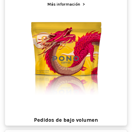
Más información
>
Pedidos de bajo volumen