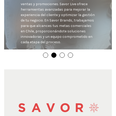
ventas y promociones. Savor Live ofrece 
herramientas avanzadas para mejorar la 
experiencia del cliente y optimizar la gestión 
de tu negocio. En Savor Brands, trabajamos 
para que alcances tus metas comerciales 
en Chile, proporcionándote soluciones 
innovadoras y un equipo comprometido en 
cada etapa del proceso.