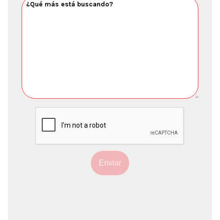
Enviar