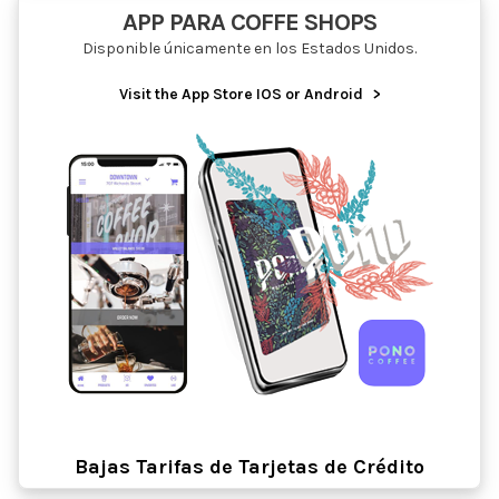
APP PARA COFFE SHOPS
Disponible únicamente en los Estados Unidos.
Visit the App Store IOS or Android
>
Bajas Tarifas de Tarjetas de Crédito