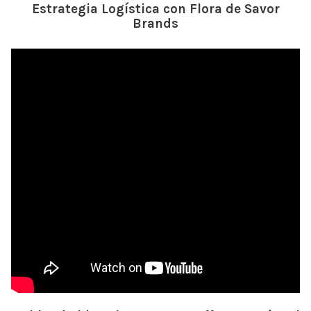
Estrategia Logística con Flora de Savor
Brands