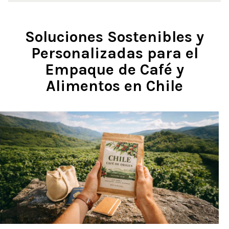
Soluciones Sostenibles y
Personalizadas para el
Empaque de Café y
Alimentos en Chile