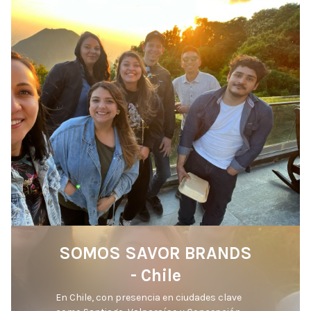
SOMOS SAVOR BRANDS
- Chile
En Chile, con presencia en ciudades clave 