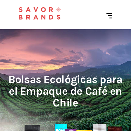
Bolsas Ecológicas para
el Empaque de Café en
Chile