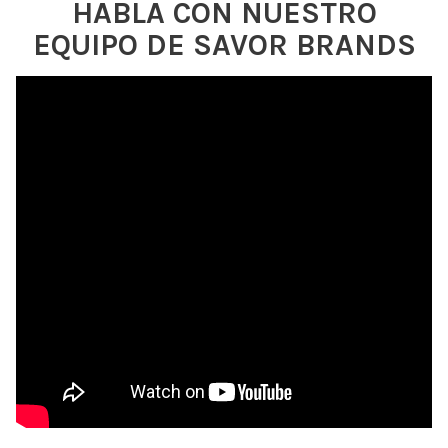
HABLA CON NUESTRO
EQUIPO DE SAVOR BRANDS