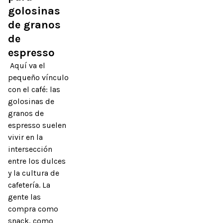
golosinas 
de granos 
de 
espresso
 Aquí va el 
pequeño vínculo 
con el café: las 
golosinas de 
granos de 
espresso suelen 
vivir en la 
intersección 
entre los dulces 
y la cultura de 
cafetería. La 
gente las 
compra como 
snack, como 