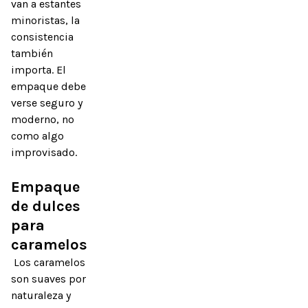
van a estantes 
minoristas, la 
consistencia 
también 
importa. El 
empaque debe 
verse seguro y 
moderno, no 
como algo 
improvisado.

Empaque 
de dulces 
para 
caramelos
 Los caramelos 
son suaves por 
naturaleza y 