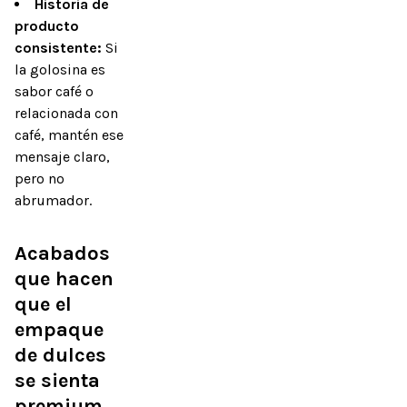
Historia de
producto
consistente:
Si
la golosina es
sabor café o
relacionada con
café, mantén ese
mensaje claro,
pero no
abrumador.
Acabados 
que hacen 
que el 
empaque 
de dulces 
se sienta 
premium