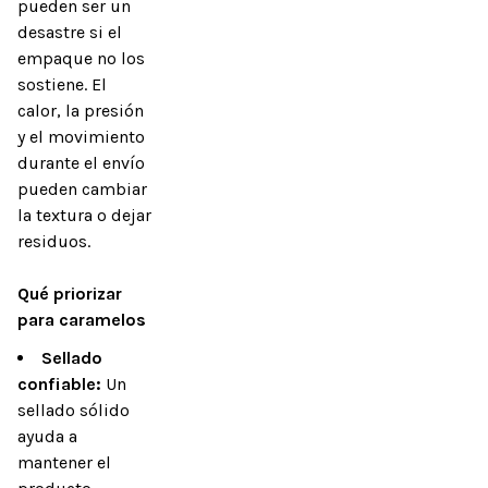
pueden ser un 
desastre si el 
empaque no los 
sostiene. El 
calor, la presión 
y el movimiento 
durante el envío 
pueden cambiar 
la textura o dejar 
residuos.

Qué priorizar 
para caramelos
Sellado
confiable:
Un
sellado sólido
ayuda a
mantener el