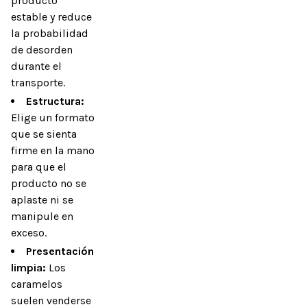
producto
estable y reduce
la probabilidad
de desorden
durante el
transporte.
Estructura:
Elige un formato
que se sienta
firme en la mano
para que el
producto no se
aplaste ni se
manipule en
exceso.
Presentación
limpia:
Los
caramelos
suelen venderse