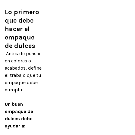
Lo primero 
que debe 
hacer el 
empaque 
de dulces
 Antes de pensar 
en colores o 
acabados, define 
el trabajo que tu 
empaque debe 
cumplir.

Un buen 
empaque de 
dulces debe 
ayudar a: