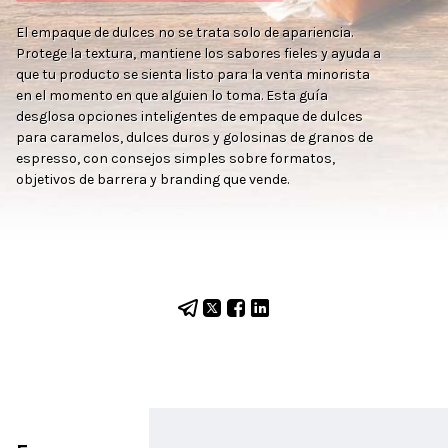
El empaque de dulces no se trata solo de apariencia.
Protege la textura, mantiene los sabores fieles y ayuda a
que tu producto se sienta listo para la venta minorista
en el momento en que alguien lo toma. Esta guía
desglosa opciones inteligentes de empaque de dulces
para caramelos, dulces duros y golosinas de granos de
espresso, con consejos simples sobre formatos,
objetivos de barrera y branding que vende.