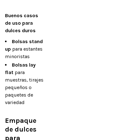
Buenos casos 
de uso para 
dulces duros
Bolsas stand
up
para estantes
minoristas
Bolsas lay
flat
para
muestras, tirajes
pequeños o
paquetes de
variedad
Empaque 
de dulces 
para 