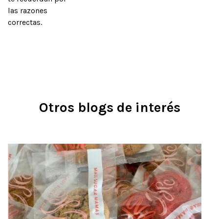
las razones 
correctas.
Otros blogs de interés