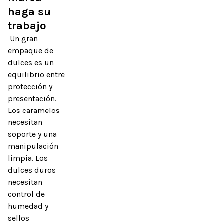
haga su 
trabajo
 Un gran 
empaque de 
dulces es un 
equilibrio entre 
protección y 
presentación. 
Los caramelos 
necesitan 
soporte y una 
manipulación 
limpia. Los 
dulces duros 
necesitan 
control de 
humedad y 
sellos 