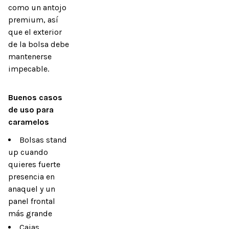
como un antojo
premium, así
que el exterior
de la bolsa debe
mantenerse
impecable.
Buenos casos 
de uso para 
caramelos
Bolsas stand
up cuando
quieres fuerte
presencia en
anaquel y un
panel frontal
más grande
Cajas