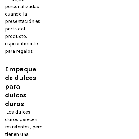
personalizadas
cuando la
presentación es
parte del
producto,
especialmente
para regalos
Empaque 
de dulces 
para 
dulces 
duros
 Los dulces 
duros parecen 
resistentes, pero 
tienen una 