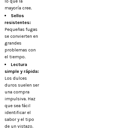
lo que la
mayoría cree.
Sellos
resistentes:
Pequeñas fugas
se convierten en
grandes
problemas con
el tiempo.
Lectura
simple y rápida:
Los dulces
duros suelen ser
una compra
impulsiva. Haz
que sea fácil
identificar el
sabor y el tipo
de un vistazo.