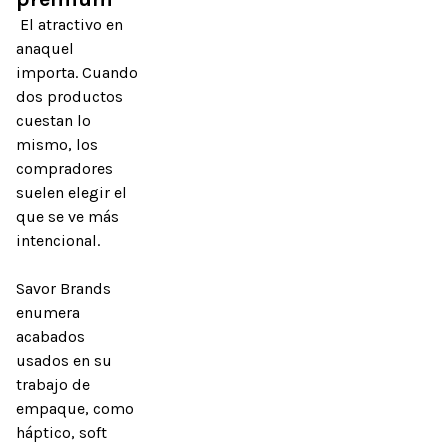
 El atractivo en 
anaquel 
importa. Cuando 
dos productos 
cuestan lo 
mismo, los 
compradores 
suelen elegir el 
que se ve más 
intencional.

Savor Brands 
enumera 
acabados 
usados en su 
trabajo de 
empaque, como 
háptico, soft 