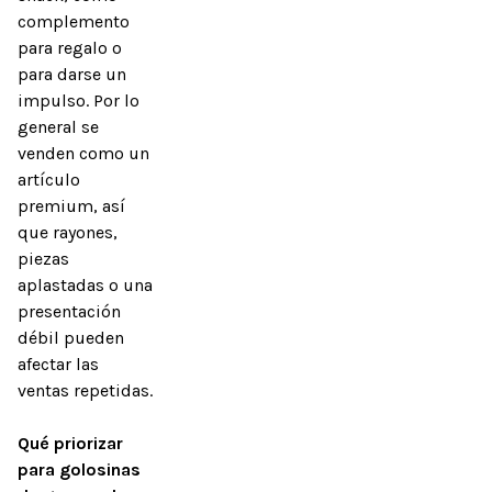
complemento 
para regalo o 
para darse un 
impulso. Por lo 
general se 
venden como un 
artículo 
premium, así 
que rayones, 
piezas 
aplastadas o una 
presentación 
débil pueden 
afectar las 
ventas repetidas.

Qué priorizar 
para golosinas 