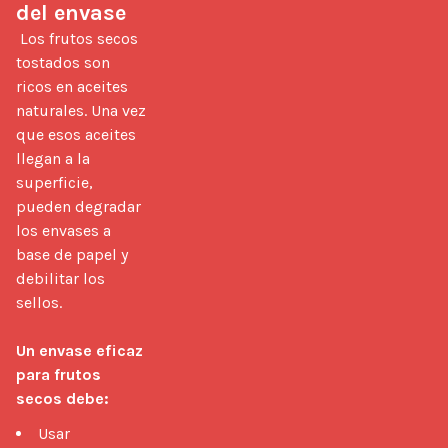
del envase
 Los frutos secos 
tostados son 
ricos en aceites 
naturales. Una vez 
que esos aceites 
llegan a la 
superficie, 
pueden degradar 
los envases a 
base de papel y 
debilitar los 
sellos.

Un envase eficaz 
para frutos 
secos debe:
Usar