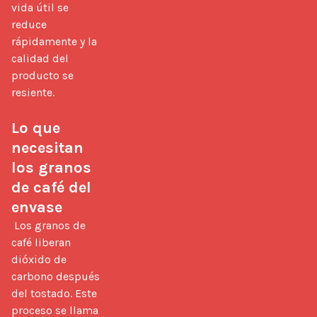
vida útil se 
reduce 
rápidamente y la 
calidad del 
producto se 
resiente.

Lo que 
necesitan 
los granos 
de café del 
envase
 Los granos de 
café liberan 
dióxido de 
carbono después 
del tostado. Este 
proceso se llama 