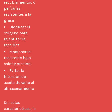
recubrimientos o
películas
resistentes a la
grasa
Bloquear el
oxígeno para
ralentizar la
rancidez
Mantenerse
resistente bajo
calor y presión
Evitar la
filtración de
aceite durante el
almacenamiento
Sin estas 
características, la 