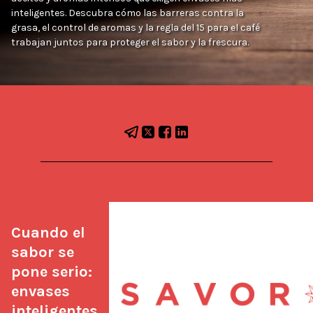
inteligentes. Descubra cómo las barreras contra la
grasa, el control de aromas y la regla del 15 para el café
trabajan juntos para proteger el sabor y la frescura.
Cuando el 
sabor se 
pone serio: 
envases 
inteligentes 