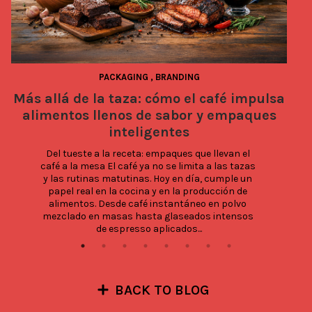
PACKAGING
,
BRANDING
Más allá de la taza: cómo el café impulsa
alimentos llenos de sabor y empaques
inteligentes
Del tueste a la receta: empaques que llevan el 
café a la mesa El café ya no se limita a las tazas 
y las rutinas matutinas. Hoy en día, cumple un 
papel real en la cocina y en la producción de 
alimentos. Desde café instantáneo en polvo 
mezclado en masas hasta glaseados intensos 
de espresso aplicados...
BACK TO BLOG