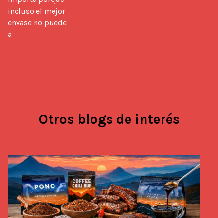
incluso el mejor 
envase no puede 
a
Otros blogs de interés