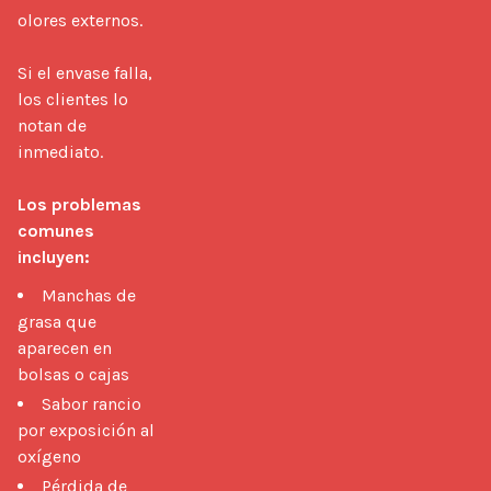
olores externos.

Si el envase falla, 
los clientes lo 
notan de 
inmediato.

Los problemas 
comunes 
incluyen:
Manchas de
grasa que
aparecen en
bolsas o cajas
Sabor rancio
por exposición al
oxígeno
Pérdida de