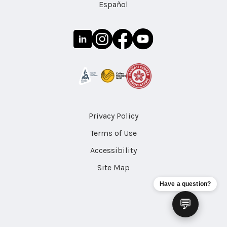
Español
Privacy Policy
Terms of Use
Accessibility
Site Map
Have a question?
💬