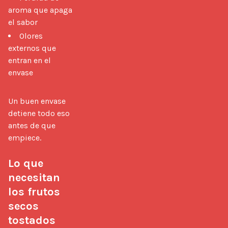
aroma que apaga
el sabor
Olores
externos que
entran en el
envase
Un buen envase 
detiene todo eso 
antes de que 
empiece.

Lo que 
necesitan 
los frutos 
secos 
tostados 