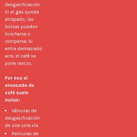
desgasificación. 
Si el gas queda 
atrapado, las 
bolsas pueden 
hincharse o 
romperse. Si 
entra demasiado 
aire, el café se 
pone rancio.

Por eso el 
envasado de 
café suele 
incluir:
Válvulas de
desgasificación
de una sola vía
Películas de